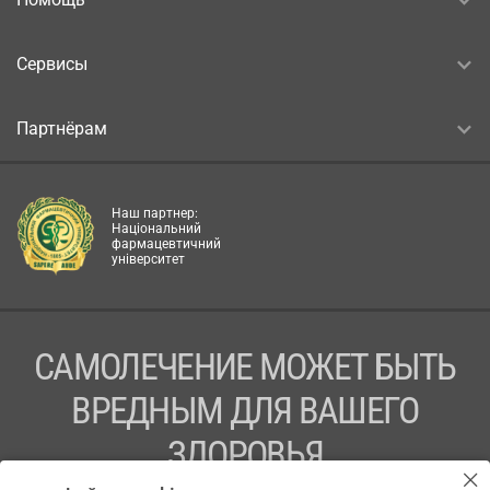
Сервисы
Партнёрам
Наш партнер:
Національний
фармацевтичний
університет
САМОЛЕЧЕНИЕ МОЖЕТ БЫТЬ
ВРЕДНЫМ ДЛЯ ВАШЕГО
ЗДОРОВЬЯ