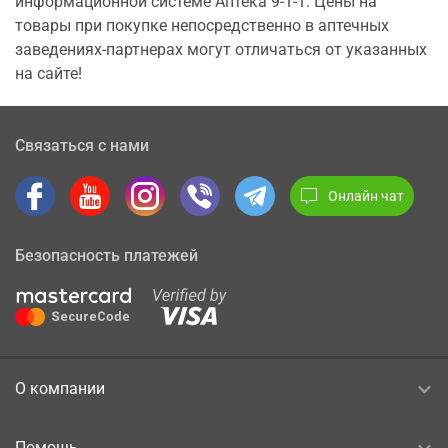
информационной системе Аптека 9-1-1. Цены на
товары при покупке непосредственно в аптечных
заведениях-партнерах могут отличаться от указанных
на сайте!
Связаться с нами
Онлайн чат
Безопасность платежей
О компании
Помощь