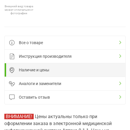
Внешний вид товара
может отличаться от
фотографии
Все о товаре
Инструкция производителя
Наличие и цены
Аналоги и заменители
Оставить отзыв
ВНИМАНИЕ!
Цены актуальны только при
оформлении заказа в электронной медицинской