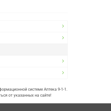
ормационной системе Аптека 9-1-1.
ься от указанных на сайте!