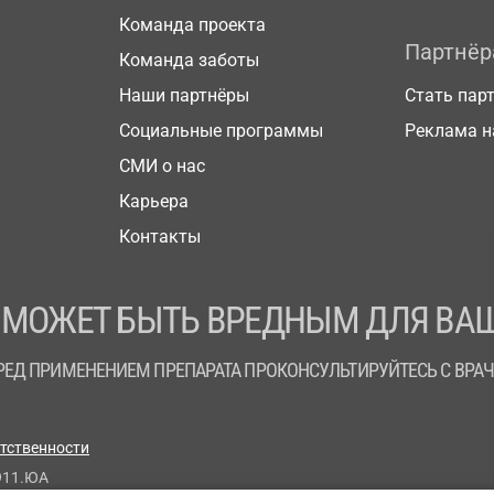
Команда проекта
Партнё
Команда заботы
Наши партнёры
Стать пар
Социальные программы
Реклама н
СМИ о нас
Карьера
Контакты
 МОЖЕТ БЫТЬ ВРЕДНЫМ ДЛЯ ВАШ
РЕД ПРИМЕНЕНИЕМ ПРЕПАРАТА ПРОКОНСУЛЬТИРУЙТЕСЬ С ВРА
етственности
911.ЮА