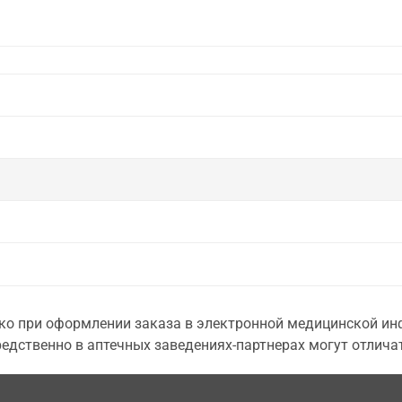
о при оформлении заказа в электронной медицинской инф
едственно в аптечных заведениях-партнерах могут отличат