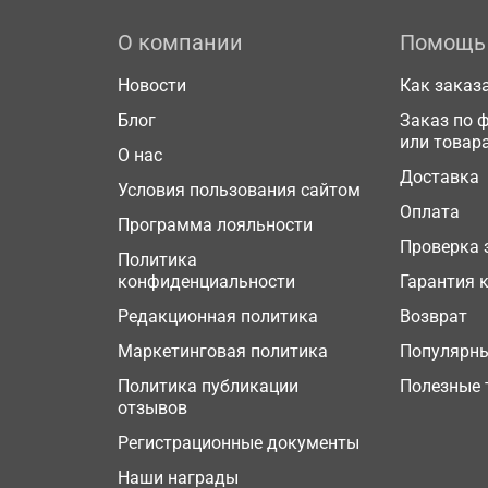
О компании
Помощь
Новости
Как заказ
Блог
Заказ по 
или товар
О нас
Доставка
Условия пользования сайтом
Оплата
Программа лояльности
Проверка 
Политика
конфиденциальности
Гарантия 
Редакционная политика
Возврат
Маркетинговая политика
Популярн
Политика публикации
Полезные 
отзывов
Регистрационные документы
Наши награды