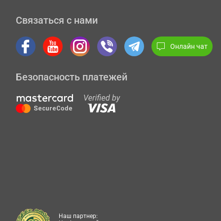
Связаться с нами
Онлайн чат
Безопасность платежей
Наш партнер: