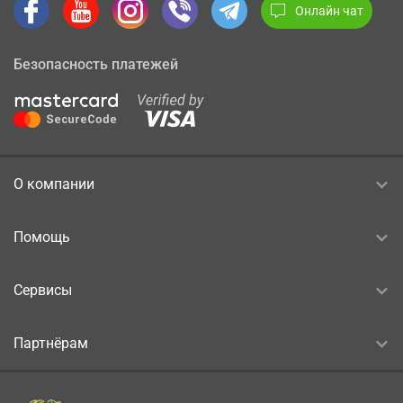
Онлайн чат
Безопасность платежей
О компании
Помощь
Сервисы
Партнёрам