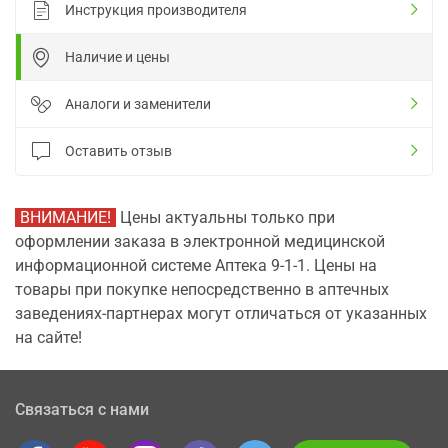
Инструкция производителя
Наличие и цены
Аналоги и заменители
Оставить отзыв
ВНИМАНИЕ!
Цены актуальны только при
оформлении заказа в электронной медицинской
информационной системе Аптека 9-1-1. Цены на
товары при покупке непосредственно в аптечных
заведениях-партнерах могут отличаться от указанных
на сайте!
Связаться с нами