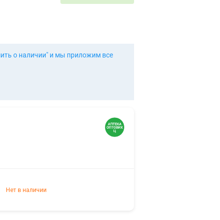
ить о наличии" и мы приложим все
Нет в наличии