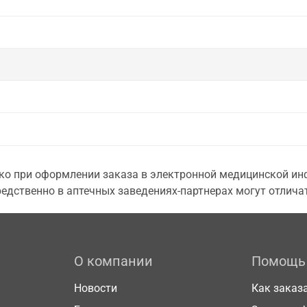
о при оформлении заказа в электронной медицинской инф
едственно в аптечных заведениях-партнерах могут отличат
О компании
Помощь
Новости
Как заказ