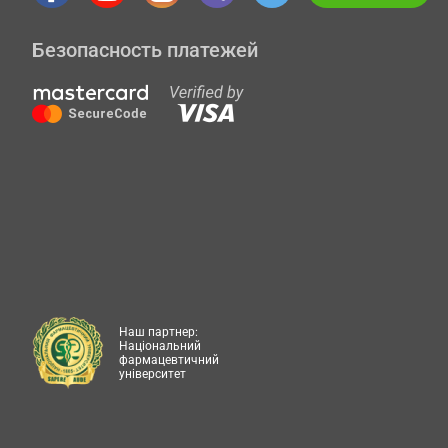
Безопасность платежей
Наш партнер:
Національний
фармацевтичний
університет