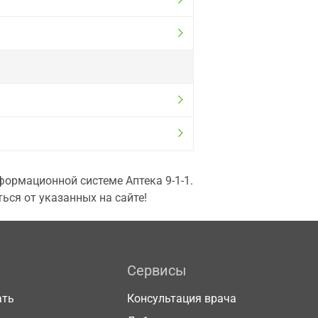
ормационной системе Аптека 9-1-1.
ься от указанных на сайте!
Сервисы
ать
Консультация врача