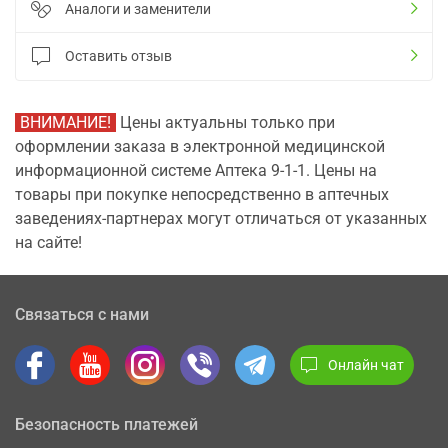
Аналоги и заменители
Оставить отзыв
ВНИМАНИЕ!
Цены актуальны только при
оформлении заказа в электронной медицинской
информационной системе Аптека 9-1-1. Цены на
товары при покупке непосредственно в аптечных
заведениях-партнерах могут отличаться от указанных
на сайте!
Связаться с нами
Онлайн чат
Безопасность платежей