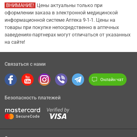
ВНИМАНИЕ!
Цены актуальны только при
оформлении заказа в электронной медицинской
информационной системе Аптека 9-1-1. Цены на
товары при покупке непосредственно в аптечных
заведениях-партнерах могут отличаться от указанных
на сайте!
Связаться с нами
Онлайн чат
Безопасность платежей