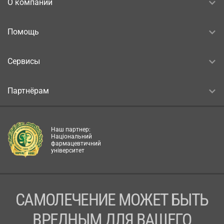
О компании
Помощь
Сервисы
Партнёрам
Наш партнер:
Національний
фармацевтичний
університет
САМОЛЕЧЕНИЕ МОЖЕТ БЫТЬ
ВРЕДНЫМ ДЛЯ ВАШЕГО