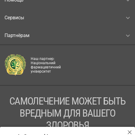
Сервисы
Партнёрам
Наш партнер:
Національний
фармацевтичний
університет
САМОЛЕЧЕНИЕ МОЖЕТ БЫТЬ
ВРЕДНЫМ ДЛЯ ВАШЕГО
ЗДОРОВЬЯ