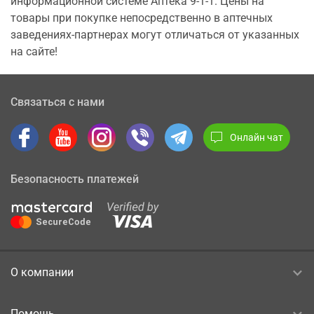
информационной системе Аптека 9-1-1. Цены на
товары при покупке непосредственно в аптечных
заведениях-партнерах могут отличаться от указанных
на сайте!
Связаться с нами
Онлайн чат
Безопасность платежей
О компании
Помощь