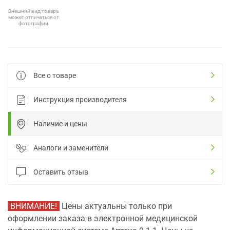
Внешний вид товара
может отличаться от
фотографии
Все о товаре
Инструкция производителя
Наличие и цены
Аналоги и заменители
Оставить отзыв
ВНИМАНИЕ!
Цены актуальны только при
оформлении заказа в электронной медицинской