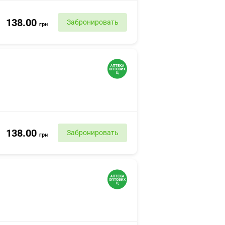
138.00
Забронировать
грн
138.00
Забронировать
грн