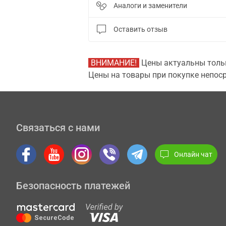
Аналоги и заменители
Оставить отзыв
ВНИМАНИЕ!
Цены актуальны тольк
Цены на товары при покупке непоср
Связаться с нами
Онлайн чат
Безопасность платежей