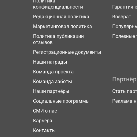
Политика
конфиденциальности
Гарантия 
Редакционная политика
Возврат
Маркетинговая политика
Популярн
Политика публикации
Полезные 
отзывов
Регистрационные документы
Наши награды
Команда проекта
Партнё
Команда заботы
Наши партнёры
Стать пар
Социальные программы
Реклама н
СМИ о нас
Карьера
Контакты