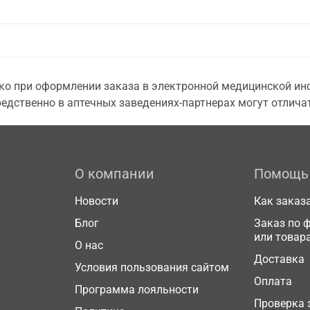
о при оформлении заказа в электронной медицинской инф
едственно в аптечных заведениях-партнерах могут отличат
О компании
Помощь
Новости
Как заказ
Блог
Заказ по 
или товар
О нас
Доставка
Условия пользования сайтом
Оплата
Программа лояльности
Проверка 