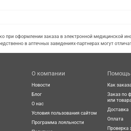
о при оформлении заказа в электронной медицинской инф
едственно в аптечных заведениях-партнерах могут отличат
О компании
Помощь
Новости
Как заказ
Блог
Заказ по 
или товар
О нас
Доставка
Условия пользования сайтом
Оплата
Программа лояльности
Проверка 