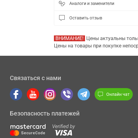
Аналоги и заменители
Оставить отзыв
ВНИМАНИЕ!
Цены актуальны тольк
Цены на товары при покупке непоср
Связаться с нами
Онлайн чат
Безопасность платежей