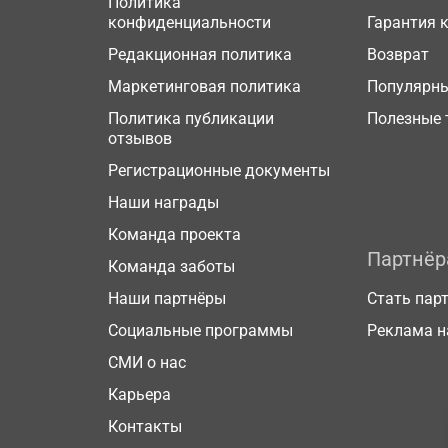
Политика
конфиденциальности
Гарантия 
Редакционная политика
Возврат
Маркетинговая политика
Популярн
Политика публикации
Полезные 
отзывов
Регистрационные документы
Наши награды
Команда проекта
Партнё
Команда заботы
Наши партнёры
Стать пар
Социальные программы
Реклама н
СМИ о нас
Карьера
Контакты