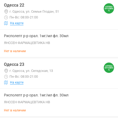
Одесса 22
г. Одесса, ул. Семьи Глодан, 51
Пн-Вс: 08:00-21:00
На карте
Рисполепт р-р орал. 1мг/мл фл. 30мл
ЯНССЕН ФАРМАЦЕВТИКА НВ
Нет в наличии
Одесса 23
г. Одесса, ул. Сегедская, 13
Пн-Вс: 08:00-21:00
На карте
Рисполепт р-р орал. 1мг/мл фл. 30мл
ЯНССЕН ФАРМАЦЕВТИКА НВ
Нет в наличии