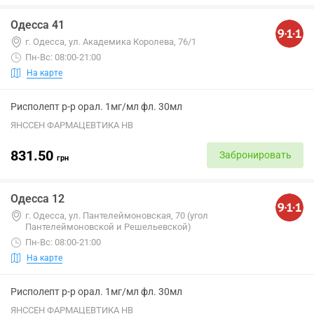
Одесса 41
г. Одесса, ул. Академика Королева, 76/1
Пн-Вс: 08:00-21:00
На карте
Рисполепт р-р орал. 1мг/мл фл. 30мл
ЯНССЕН ФАРМАЦЕВТИКА НВ
831.50
Забронировать
грн
Одесса 12
г. Одесса, ул. Пантелеймоновская, 70 (угол
Пантелеймоновской и Решельевской)
Пн-Вс: 08:00-21:00
На карте
Рисполепт р-р орал. 1мг/мл фл. 30мл
ЯНССЕН ФАРМАЦЕВТИКА НВ