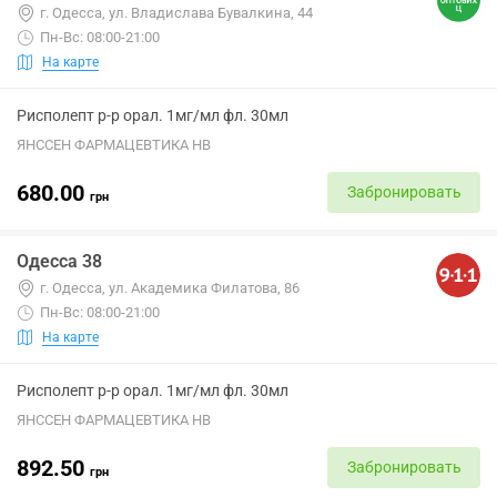
г. Одесса, ул. Владислава Бувалкина, 44
Пн-Вс: 08:00-21:00
На карте
Рисполепт р-р орал. 1мг/мл фл. 30мл
ЯНССЕН ФАРМАЦЕВТИКА НВ
680.00
Забронировать
грн
Одесса 38
г. Одесса, ул. Академика Филатова, 86
Пн-Вс: 08:00-21:00
На карте
Рисполепт р-р орал. 1мг/мл фл. 30мл
ЯНССЕН ФАРМАЦЕВТИКА НВ
892.50
Забронировать
грн