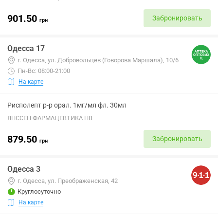
901.50
Забронировать
грн
Одесса 17
г. Одесса, ул. Добровольцев (Говорова Маршала), 10/6
Пн-Вс: 08:00-21:00
На карте
Рисполепт р-р орал. 1мг/мл фл. 30мл
ЯНССЕН ФАРМАЦЕВТИКА НВ
879.50
Забронировать
грн
Одесса 3
г. Одесса, ул. Преображенская, 42
Круглосуточно
На карте