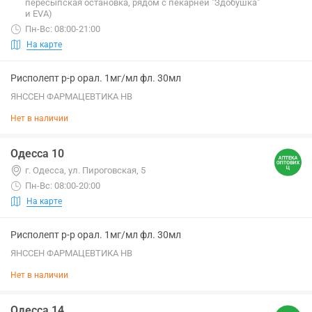
пересыпская остановка, рядом с пекарней "Здобушка"
и EVA)
Пн-Вс: 08:00-21:00
На карте
Рисполепт р-р орал. 1мг/мл фл. 30мл
ЯНССЕН ФАРМАЦЕВТИКА НВ
Нет в наличии
Одесса 10
г. Одесса, ул. Пироговская, 5
Пн-Вс: 08:00-20:00
На карте
Рисполепт р-р орал. 1мг/мл фл. 30мл
ЯНССЕН ФАРМАЦЕВТИКА НВ
Нет в наличии
Одесса 14