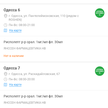
Одесса 6
г. Одесса, ул. Пантелеймоновская, 110 (рядом с
ROSHEN)
Пн-Вс: 08:00-21:00
На карте
Рисполепт р-р орал. 1мг/мл фл. 30мл
ЯНССЕН ФАРМАЦЕВТИКА НВ
Нет в наличии
Одесса 7
г. Одесса, ул. Раскидайловская, 67
Пн-Вс: 08:00-20:00
На карте
Рисполепт р-р орал. 1мг/мл фл. 30мл
ЯНССЕН ФАРМАЦЕВТИКА НВ