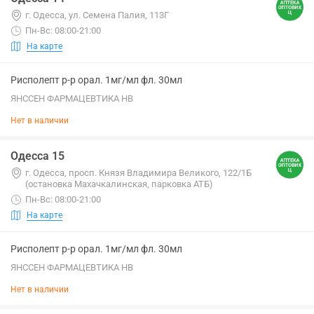
г. Одесса, ул. Семена Палия, 113Г
Пн-Вс: 08:00-21:00
На карте
Рисполепт р-р орал. 1мг/мл фл. 30мл
ЯНССЕН ФАРМАЦЕВТИКА НВ
Нет в наличии
Одесса 15
г. Одесса, просп. Князя Владимира Великого, 122/1Б
(остановка Махачкалинская, парковка АТБ)
Пн-Вс: 08:00-21:00
На карте
Рисполепт р-р орал. 1мг/мл фл. 30мл
ЯНССЕН ФАРМАЦЕВТИКА НВ
Нет в наличии