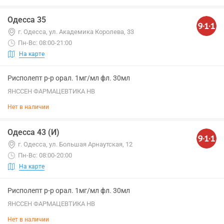
Одесса 35
г. Одесса, ул. Академика Королева, 33
Пн-Вс: 08:00-21:00
На карте
Рисполепт р-р орал. 1мг/мл фл. 30мл
ЯНССЕН ФАРМАЦЕВТИКА НВ
Нет в наличии
Одесса 43 (И)
г. Одесса, ул. Большая Арнаутская, 12
Пн-Вс: 08:00-20:00
На карте
Рисполепт р-р орал. 1мг/мл фл. 30мл
ЯНССЕН ФАРМАЦЕВТИКА НВ
Нет в наличии