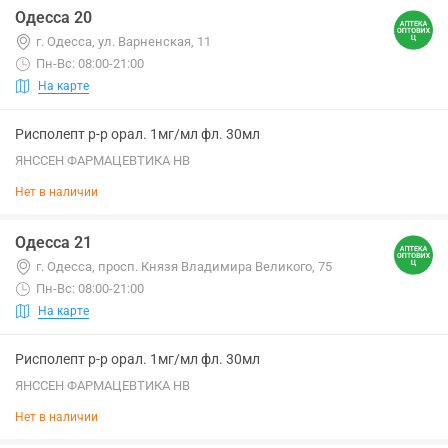
Одесса 20
г. Одесса, ул. Варненская, 11
Пн-Вс: 08:00-21:00
На карте
Рисполепт р-р орал. 1мг/мл фл. 30мл
ЯНССЕН ФАРМАЦЕВТИКА НВ
Нет в наличии
Одесса 21
г. Одесса, просп. Князя Владимира Великого, 75
Пн-Вс: 08:00-21:00
На карте
Рисполепт р-р орал. 1мг/мл фл. 30мл
ЯНССЕН ФАРМАЦЕВТИКА НВ
Нет в наличии