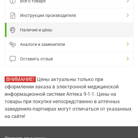
Все о товаре
Инструкция производителя
Наличие и цены
Аналоги и заменители
Оставить отзыв
ВНИМАНИЕ!
Цены актуальны только при
оформлении заказа в электронной медицинской
информационной системе Аптека 9-1-1. Цены на
товары при покупке непосредственно в аптечных
заведениях-партнерах могут отличаться от указанных
на сайте!