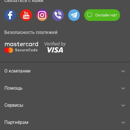
Связаться с нами
Онлайн чат
Безопасность платежей
О компании
Помощь
Сервисы
Партнёрам