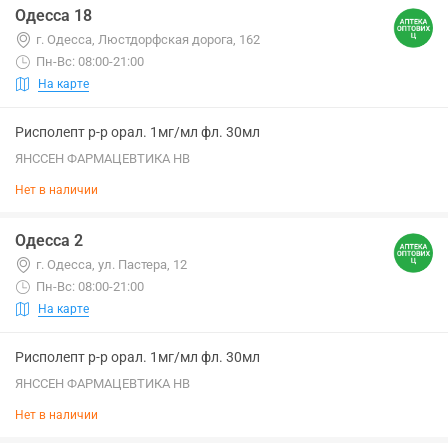
Одесса 18
г. Одесса, Люстдорфская дорога, 162
Пн-Вс: 08:00-21:00
На карте
Рисполепт р-р орал. 1мг/мл фл. 30мл
ЯНССЕН ФАРМАЦЕВТИКА НВ
Нет в наличии
Одесса 2
г. Одесса, ул. Пастера, 12
Пн-Вс: 08:00-21:00
На карте
Рисполепт р-р орал. 1мг/мл фл. 30мл
ЯНССЕН ФАРМАЦЕВТИКА НВ
Нет в наличии