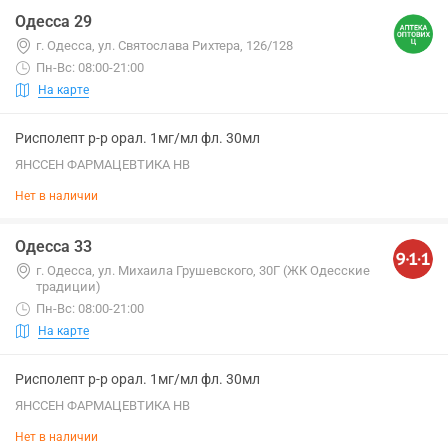
Одесса 29
г. Одесса, ул. Святослава Рихтера, 126/128
Пн-Вс: 08:00-21:00
На карте
Рисполепт р-р орал. 1мг/мл фл. 30мл
ЯНССЕН ФАРМАЦЕВТИКА НВ
Нет в наличии
Одесса 33
г. Одесса, ул. Михаила Грушевского, 30Г (ЖК Одесские
традиции)
Пн-Вс: 08:00-21:00
На карте
Рисполепт р-р орал. 1мг/мл фл. 30мл
ЯНССЕН ФАРМАЦЕВТИКА НВ
Нет в наличии