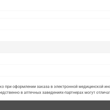
о при оформлении заказа в электронной медицинской инф
едственно в аптечных заведениях-партнерах могут отличат