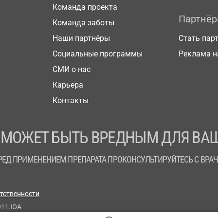
Команда проекта
Партнё
Команда заботы
Наши партнёры
Стать пар
Социальные программы
Реклама н
СМИ о нас
Карьера
Контакты
 МОЖЕТ БЫТЬ ВРЕДНЫМ ДЛЯ ВАШ
РЕД ПРИМЕНЕНИЕМ ПРЕПАРАТА ПРОКОНСУЛЬТИРУЙТЕСЬ С ВРА
етственности
911.ЮА