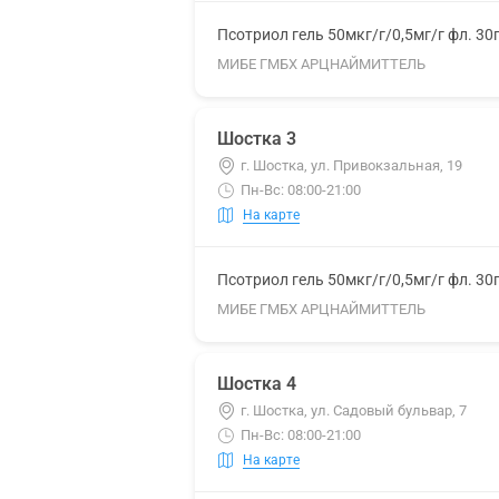
Псотриол гель 50мкг/г/0,5мг/г фл. 30
МИБЕ ГМБХ АРЦНАЙМИТТЕЛЬ
Шостка 3
г. Шостка, ул. Привокзальная, 19
Пн-Вс: 08:00-21:00
На карте
Псотриол гель 50мкг/г/0,5мг/г фл. 30
МИБЕ ГМБХ АРЦНАЙМИТТЕЛЬ
Шостка 4
г. Шостка, ул. Садовый бульвар, 7
Пн-Вс: 08:00-21:00
На карте