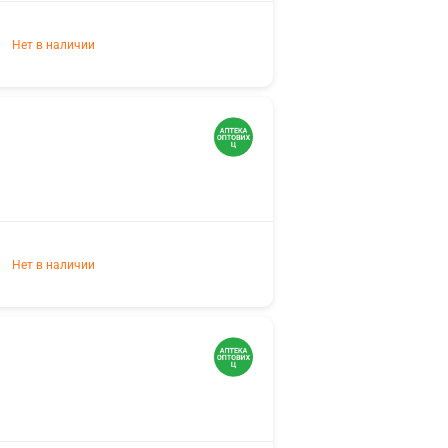
Нет в наличии
Нет в наличии