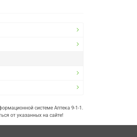
ормационной системе Аптека 9-1-1.
ься от указанных на сайте!