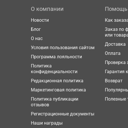
О компании
Помощь
Новости
Как заказ
Блог
Заказ по 
или товар
О нас
Доставка
Условия пользования сайтом
Оплата
Программа лояльности
Проверка 
Политика
конфиденциальности
Гарантия 
Редакционная политика
Возврат
Маркетинговая политика
Популярн
Политика публикации
Полезные 
отзывов
Регистрационные документы
Наши награды