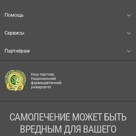
Помощь
Сервисы
Партнёрам
Наш партнер:
Національний
фармацевтичний
університет
САМОЛЕЧЕНИЕ МОЖЕТ БЫТЬ
ВРЕДНЫМ ДЛЯ ВАШЕГО