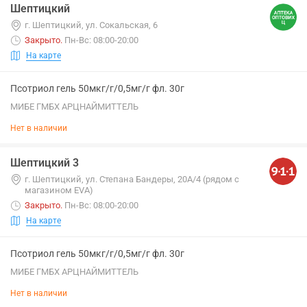
Шептицкий
г. Шептицкий, ул. Сокальская, 6
Закрыто
.
Пн-Вс: 08:00-20:00
На карте
Псотриол гель 50мкг/г/0,5мг/г фл. 30г
МИБЕ ГМБХ АРЦНАЙМИТТЕЛЬ
Нет в наличии
Шептицкий 3
г. Шептицкий, ул. Степана Бандеры, 20А/4 (рядом с
магазином EVA)
Закрыто
.
Пн-Вс: 08:00-20:00
На карте
Псотриол гель 50мкг/г/0,5мг/г фл. 30г
МИБЕ ГМБХ АРЦНАЙМИТТЕЛЬ
Нет в наличии