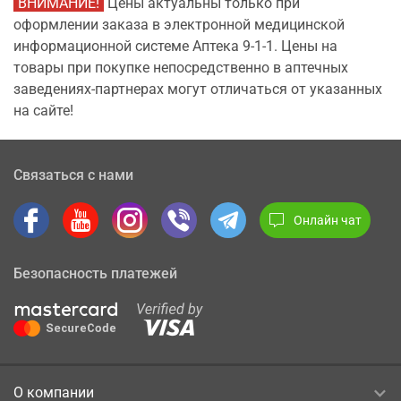
ВНИМАНИЕ!
Цены актуальны только при
оформлении заказа в электронной медицинской
информационной системе Аптека 9-1-1. Цены на
товары при покупке непосредственно в аптечных
заведениях-партнерах могут отличаться от указанных
на сайте!
Связаться с нами
Онлайн чат
Безопасность платежей
О компании