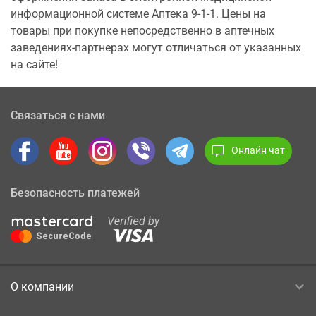
информационной системе Аптека 9-1-1. Цены на
товары при покупке непосредственно в аптечных
заведениях-партнерах могут отличаться от указанных
на сайте!
Связаться с нами
Онлайн чат
Безопасность платежей
О компании