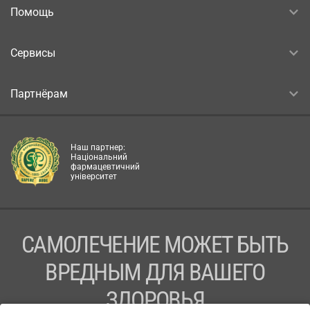
Помощь
Сервисы
Партнёрам
Наш партнер:
Національний
фармацевтичний
університет
САМОЛЕЧЕНИЕ МОЖЕТ БЫТЬ
ВРЕДНЫМ ДЛЯ ВАШЕГО
ЗДОРОВЬЯ