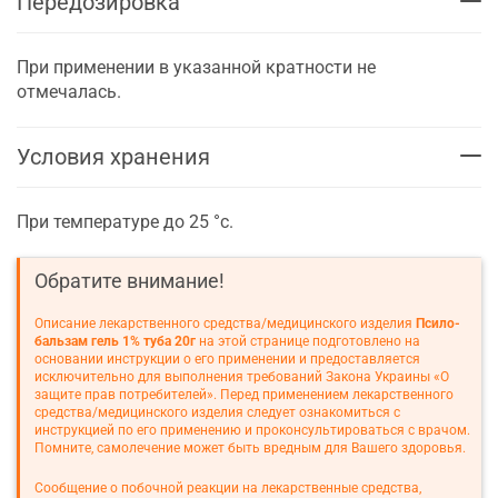
Передозировка
При применении в указанной кратности не
отмечалась.
Условия хранения
При температуре до 25 °с.
Обратите внимание!
Описание лекарственного средства/медицинского изделия
Псило-
бальзам гель 1% туба 20г
на этой странице подготовлено на
основании инструкции о его применении и предоставляется
исключительно для выполнения требований Закона Украины «О
защите прав потребителей». Перед применением лекарственного
средства/медицинского изделия следует ознакомиться с
инструкцией по его применению и проконсультироваться с врачом.
Помните, самолечение может быть вредным для Вашего здоровья.
Сообщение о побочной реакции на лекарственные средства,