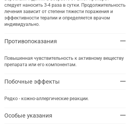
следует наносить 3-4 раза в сутки. Продолжительность
лечения зависит от степени тяжести поражения и
эффективности терапии и определяется врачом
индивидуально.
Противопоказания
Повышенная чувствительность к активному веществу
препарата или его компонентам.
Побочные эффекты
Редко - кожно-аллергические реакции.
Особые указания