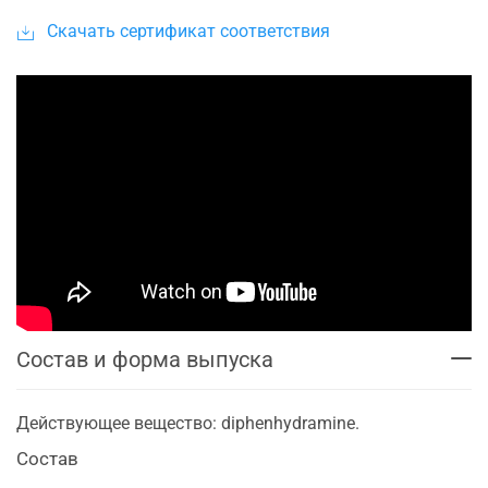
Скачать сертификат соответствия
Состав и форма выпуска
Действующее вещество: diphenhydramine.
Состав