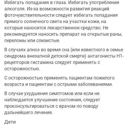
Избегать попадания в глаза. Избегать употребления
алкоголя. Из-за возможности развития реакций
фоточувствительности следует избегать попадания
прямого солнечного света на участки кожи, на
которые наносится лекарственное средство. Не
рекомендуется наносить препарат на открытые раны,
переломы или слизистые.
В случаях апноэ во время сна (или известного в семье
синдрома внезапной детской смерти) антагонисты Н1-
рецепторов гистамина следует применять с
осторожностью.
С осторожностью применять пациентам пожилого
возраста и пациентам с острыми заболеваниями.
В случае ухудшения симптомов или если не
наблюдается улучшение состояния, следует
проконсультироваться с врачом по поводу
дальнейшего лечения.
Дети