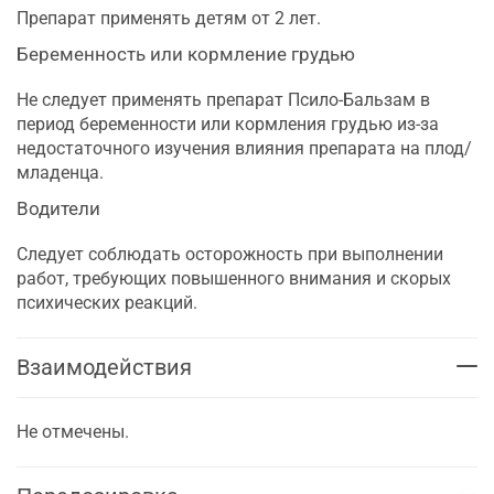
Препарат применять детям от 2 лет.
Беременность или кормление грудью
Не следует применять препарат Псило-Бальзам в
период беременности или кормления грудью из-за
недостаточного изучения влияния препарата на плод/
младенца.
Водители
Следует соблюдать осторожность при выполнении
работ, требующих повышенного внимания и скорых
психических реакций.
Взаимодействия
Не отмечены.