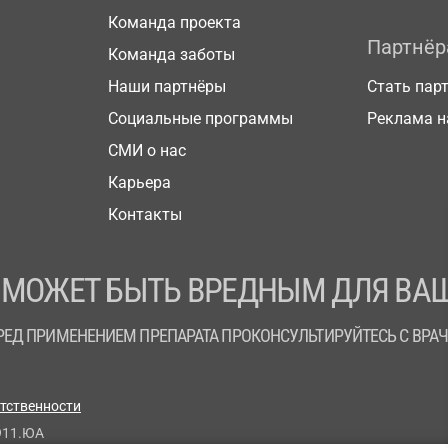
Команда проекта
Партнё
Команда заботы
Наши партнёры
Стать пар
Социальные программы
Реклама н
СМИ о нас
Карьера
Контакты
 МОЖЕТ БЫТЬ ВРЕДНЫМ ДЛЯ ВАШ
РЕД ПРИМЕНЕНИЕМ ПРЕПАРАТА ПРОКОНСУЛЬТИРУЙТЕСЬ С ВРА
етственности
911.ЮА