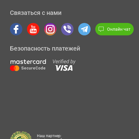
Связаться с нами
Онлайн чат
Безопасность платежей
Наш партнер: