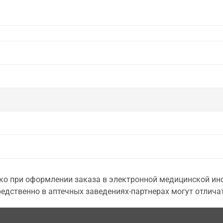
о при оформлении заказа в электронной медицинской инф
едственно в аптечных заведениях-партнерах могут отличат