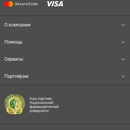
О компании
Помощь
Сервисы
Партнёрам
Наш партнер:
Національний
фармацевтичний
університет