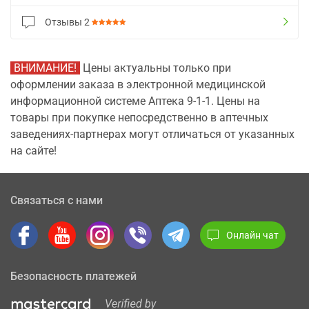
Отзывы
2
ВНИМАНИЕ!
Цены актуальны только при
оформлении заказа в электронной медицинской
информационной системе Аптека 9-1-1. Цены на
товары при покупке непосредственно в аптечных
заведениях-партнерах могут отличаться от указанных
на сайте!
Связаться с нами
Онлайн чат
Безопасность платежей