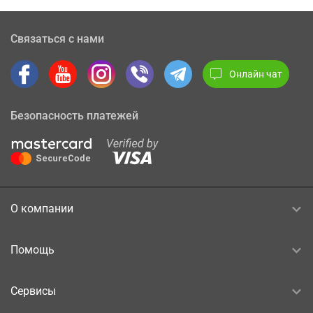
Связаться с нами
Онлайн чат
Безопасность платежей
О компании
Помощь
Сервисы