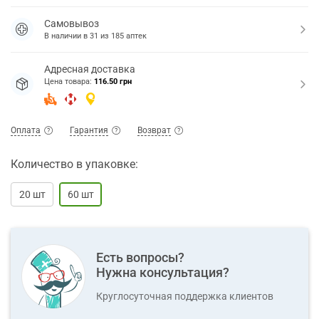
Самовывоз
В наличии в
31
из
185
аптек
Адресная доставка
Цена товара:
116.50 грн
Оплата
Гарантия
Возврат
Количество в упаковке:
20 шт
60 шт
Есть вопросы?
Нужна консультация?
Круглосуточная поддержка клиентов