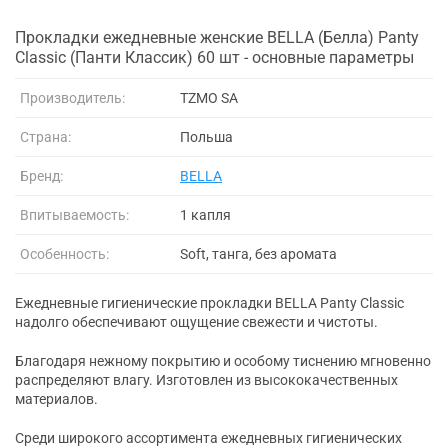
Прокладки ежедневные женские BELLA (Белла) Panty
Classic (Панти Классик) 60 шт - основные параметры
Производитель:
TZMO SA
Страна:
Польша
Бренд:
BELLA
Впитываемость:
1 капля
Особенность:
Soft, танга, без аромата
Ежедневные гигиенические прокладки BELLA Panty Classic
надолго обеспечивают ощущение свежести и чистоты.
Благодаря нежному покрытию и особому тиснению мгновенно
распределяют влагу. Изготовлен из высококачественных
материалов.
Среди широкого ассортимента ежедневных гигиенических