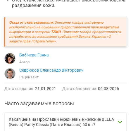
раздражения кожи.
Отказ от ответственности:
Описание товара составлено
исключительно на основании предоставленной производителем
информации и заверено
TZMO
. Описание товара предоставляется
потребителю во исполнение требований Закона Украины «О
защите прав потребителей».
Бабічева Ганна
Автор
Севрюков Олександр Вікторович
Рецензент
Дата создания:
21.01.2021
Дата обновления:
06.08.2026
Часто задаваемые вопросы
Какая цена на Прокладки ежедневные женские BELLA
(Белла) Panty Classic (Панти Классик) 60 шт?