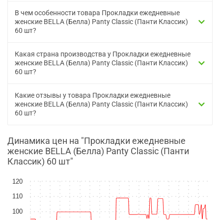
В чем особенности товара Прокладки ежедневные
женские BELLA (Белла) Panty Classic (Панти Классик)
60 шт?
Какая страна производства у Прокладки ежедневные
женские BELLA (Белла) Panty Classic (Панти Классик)
60 шт?
Какие отзывы у товара Прокладки ежедневные
женские BELLA (Белла) Panty Classic (Панти Классик)
60 шт?
Динамика цен на "Прокладки ежедневные
женские BELLA (Белла) Panty Classic (Панти
Классик) 60 шт"
120
110
100