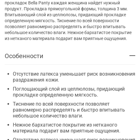
прокладок Bella Panty каждая женщина найдет нужный
продукт. Прокладка прямоугольной формы, толщина 3 мм.
Впитывающий слой из целлюлозы, придающий прокладке
определенную мягкость. Тиснение по всей поверхности
позволяет равномерно распределять и быстро впитывать
небольшое количество влаги. Нежное бархатистое покрытие
из нетканого материала подарит вам приятные ощущения.
Особенности
Отсутствие латекса уменьшает риск возникновения
раздражения кожи.
Поглощающий слой из целлюлозы, придающий
прокладке определенную мягкость.
Тиснение по всей поверхности позволяет
равномерно распределять и быстро впитывать
небольшое количество влаги.
Нежное бархатистое покрытие из нетканого
материала подарит вам приятные ощущения.
Отсутствие латекса уменьшает риск возникновения