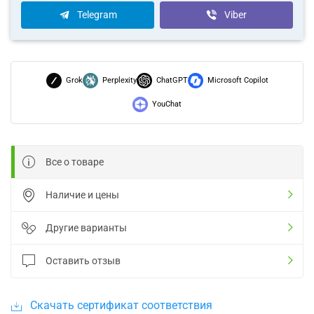
Telegram
Viber
Grok
Perplexity
ChatGPT
Microsoft Copilot
YouChat
Все о товаре
Наличие и цены
Другие варианты
Оставить отзыв
Скачать сертификат соответствия