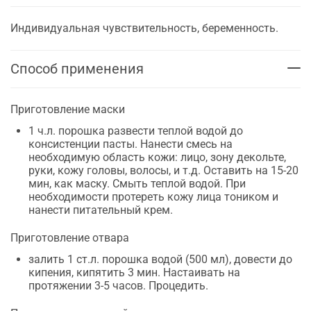
Индивидуальная чувствительность, беременность.
Способ применения
Приготовление маски
1 ч.л. порошка развести теплой водой до
консистенции пасты. Нанести смесь на
необходимую область кожи: лицо, зону декольте,
руки, кожу головы, волосы, и т.д. Оставить на 15-20
мин, как маску. Смыть теплой водой. При
необходимости протереть кожу лица тоником и
нанести питательный крем.
Приготовление отвара
залить 1 ст.л. порошка водой (500 мл), довести до
кипения, кипятить 3 мин. Настаивать на
протяжении 3-5 часов. Процедить.