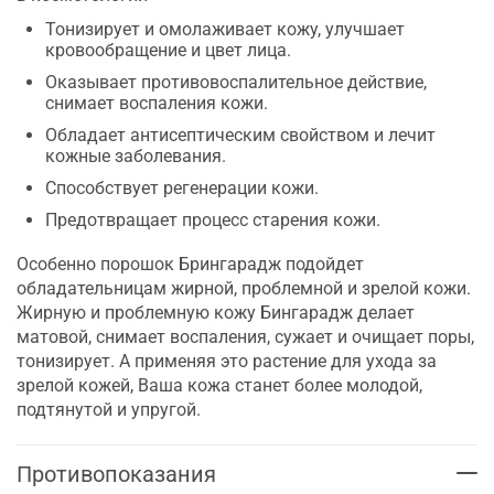
Тонизирует и омолаживает кожу, улучшает
кровообращение и цвет лица.
Оказывает противовоспалительное действие,
снимает воспаления кожи.
Обладает антисептическим свойством и лечит
кожные заболевания.
Способствует регенерации кожи.
Предотвращает процесс старения кожи.
Особенно порошок Брингарадж подойдет
обладательницам жирной, проблемной и зрелой кожи.
Жирную и проблемную кожу Бингарадж делает
матовой, снимает воспаления, сужает и очищает поры,
тонизирует. А применяя это растение для ухода за
зрелой кожей, Ваша кожа станет более молодой,
подтянутой и упругой.
Противопоказания