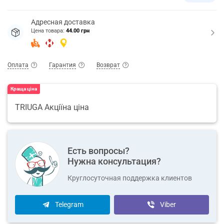
Адресная доставка
Цена товара:
44.00 грн
Оплата
Гарантия
Возврат
Краща ціна
TRIUGA Акціїна ціна
Есть вопросы?
Нужна консультация?
Круглосуточная поддержка клиентов
Telegram
Viber