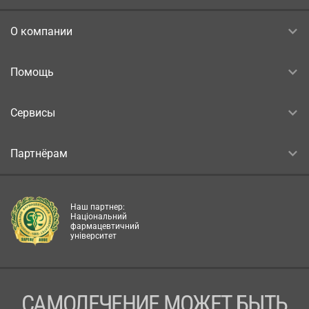
О компании
Помощь
Сервисы
Партнёрам
Наш партнер:
Національний
фармацевтичний
університет
САМОЛЕЧЕНИЕ МОЖЕТ БЫТЬ