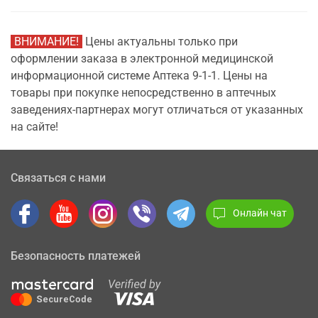
ВНИМАНИЕ!
Цены актуальны только при
оформлении заказа в электронной медицинской
информационной системе Аптека 9-1-1. Цены на
товары при покупке непосредственно в аптечных
заведениях-партнерах могут отличаться от указанных
на сайте!
Связаться с нами
Онлайн чат
Безопасность платежей