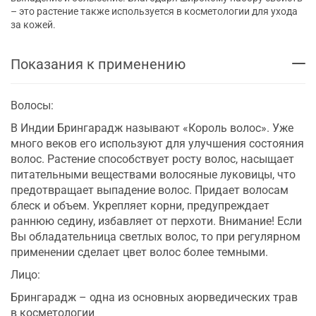
– это растение также используется в косметологии для ухода
за кожей.
Показания к применению
Волосы:
В Индии Брингарадж называют «Король волос». Уже
много веков его используют для улучшения состояния
волос. Растение способствует росту волос, насыщает
питательными веществами волосяные луковицы, что
предотвращает выпадение волос. Придает волосам
блеск и объем. Укрепляет корни, предупреждает
раннюю седину, избавляет от перхоти. Внимание! Если
Вы обладательница светлых волос, то при регулярном
применении сделает цвет волос более темными.
Лицо:
Брингарадж – одна из основных аюрведических трав
в косметологии