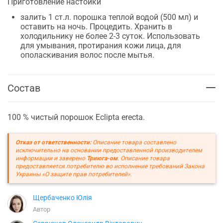
Приготовление настойки
залить 1 ст.л. порошка теплой водой (500 мл) и
оставить на ночь. Процедить. Хранить в
холодильнику не более 2-3 суток. Использовать
для умывания, протирания кожи лица, для
ополаскивания волос после мытья.
Состав
100 % чистый порошок Eclipta erecta.
Отказ от ответственности:
Описание товара составлено
исключительно на основании предоставленной производителем
информации и заверено
Триюга-ом
. Описание товара
предоставляется потребителю во исполнение требований Закона
Украины «О защите прав потребителей».
Щербаченко Юлія
Автор