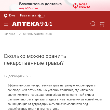
Киев
Ваша аптека
Ответы Фармацевта
Главная
Сколько можно хранить
лекарственные травы?
12 декабря 2025
Эффективность лекарственных трав напрямую коррелирует с
соблюдением оптимальных условий хранения, где ключевое
значение имеют срок давности сбора, обусловленный типом
растительного материала, и адекватные герметичные контейнеры,
защищающие от деградации активных компонентов под
воздействием влаги и температуры.