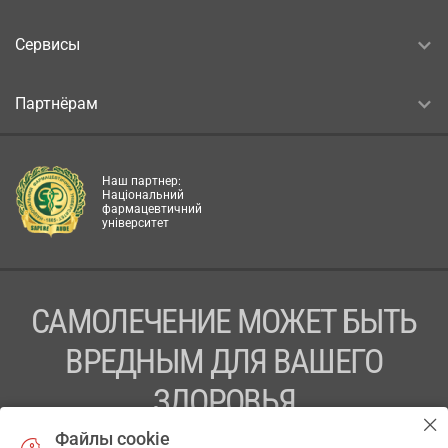
Сервисы
Партнёрам
Наш партнер:
Національний
фармацевтичний
університет
САМОЛЕЧЕНИЕ МОЖЕТ БЫТЬ
ВРЕДНЫМ ДЛЯ ВАШЕГО
ЗДОРОВЬЯ
Файлы cookie
ПЕРЕД ПРИМЕНЕНИЕМ ПРЕПАРАТА