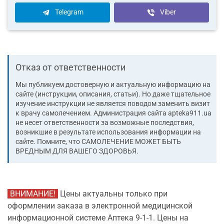
Telegram
Viber
Отказ от ответственности
Мы публикуем достоверную и актуальную информацию на
сайте (инструкции, описания, статьи). Но даже тщательное
изучение инструкции не является поводом заменить визит
к врачу самолечением. Администрация сайта apteka911.ua
не несет ответственности за возможные последствия,
возникшие в результате использования информации на
сайте. Помните, что CАМОЛЕЧЕНИЕ МОЖЕТ БЫТЬ
ВРЕДНЫМ ДЛЯ ВАШЕГО ЗДОРОВЬЯ.
ВНИМАНИЕ!
Цены актуальны только при
оформлении заказа в электронной медицинской
информационной системе Аптека 9-1-1. Цены на