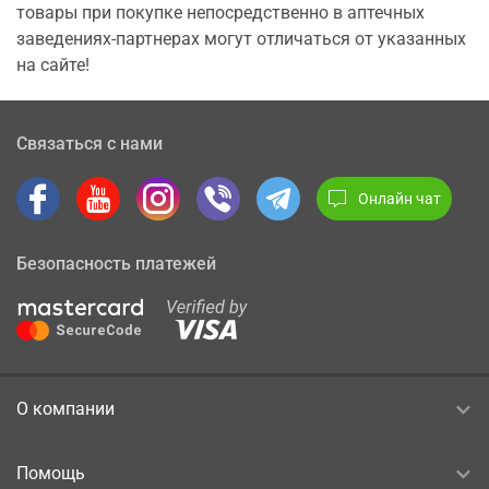
товары при покупке непосредственно в аптечных
заведениях-партнерах могут отличаться от указанных
на сайте!
Связаться с нами
Онлайн чат
Безопасность платежей
О компании
Помощь