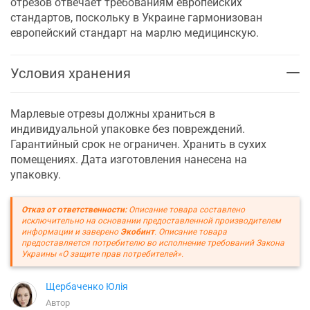
отрезов отвечает требованиям европейских
стандартов, поскольку в Украине гармонизован
европейский стандарт на марлю медицинскую.
Условия хранения
Марлевые отрезы должны храниться в
индивидуальной упаковке без повреждений.
Гарантийный срок не ограничен. Хранить в сухих
помещениях. Дата изготовления нанесена на
упаковку.
Отказ от ответственности:
Описание товара составлено
исключительно на основании предоставленной производителем
информации и заверено
Экобинт
. Описание товара
предоставляется потребителю во исполнение требований Закона
Украины «О защите прав потребителей».
Щербаченко Юлія
Автор