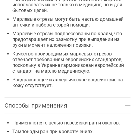
использовать их не только в медицине, но и для
бытовых целей.
Марлевые отрезы могут быть частью домашней
аптечки и набора скорой помощи.
Марлевые отрезы подпрессованы по краям, что
предотвращает их размотку при выпадении из
руки в момент наложения повязки.
Качество производимых марлевых отрезов
отвечает требованиям европейских стандартов,
поскольку в Украине гармонизован европейский
стандарт на марлю медицинскую.
Раздражающее и аллергическое воздействие на
кожу отсутствует.
Способы применения
Применяются с целью перевязки ран и ожогов.
Тампонады ран при кровотечениях.