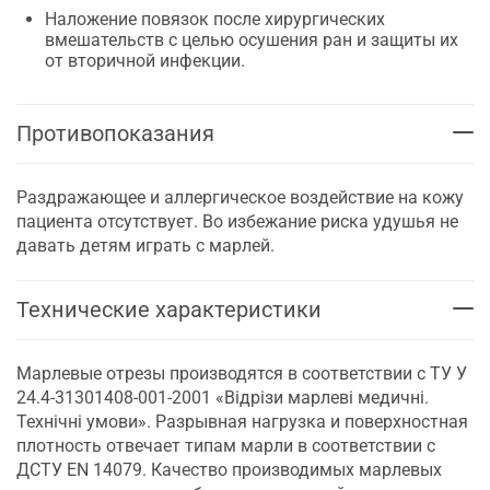
Наложение повязок после хирургических
вмешательств с целью осушения ран и защиты их
от вторичной инфекции.
Противопоказания
Раздражающее и аллергическое воздействие на кожу
пациента отсутствует. Во избежание риска удушья не
давать детям играть с марлей.
Технические характеристики
Марлевые отрезы производятся в соответствии с ТУ У
24.4-31301408-001-2001 «Відрізи марлеві медичні.
Технічні умови». Разрывная нагрузка и поверхностная
плотность отвечает типам марли в соответствии с
ДСТУ EN 14079. Качество производимых марлевых