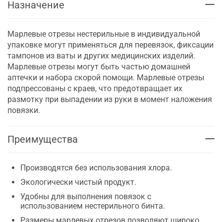
Назначение
Марлевые отрезы нестерильные в индивидуальной
упаковке могут применяться для перевязок, фиксации
тампонов из ваты и других медицинских изделий.
Марлевые отрезы могут быть частью домашней
аптечки и набора скорой помощи. Марлевые отрезы
подпрессованы с краев, что предотвращает их
размотку при выпадении из руки в момент наложения
повязки.
Преимущества
Производятся без использования хлора.
Экологически чистый продукт.
Удобны для выполнения повязок с
использованием нестерильного бинта.
Размеры марлевых отрезов позволяют широко