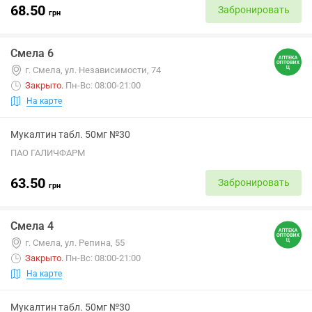
68.50
Забронировать
грн
Смела 6
г. Смела, ул. Независимости, 74
Закрыто
.
Пн-Вс: 08:00-21:00
На карте
Мукалтин табл. 50мг №30
ПАО ГАЛИЧФАРМ
63.50
Забронировать
грн
Смела 4
г. Смела, ул. Репина, 55
Закрыто
.
Пн-Вс: 08:00-21:00
На карте
Мукалтин табл. 50мг №30