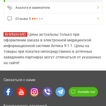
Аналоги и заменители
Отзывы
5
ВНИМАНИЕ!
Цены актуальны только при
оформлении заказа в электронной медицинской
информационной системе Аптека 9-1-1. Цены на
товары при покупке непосредственно в аптечных
заведениях-партнерах могут отличаться от указанных
на сайте!
Связаться с нами
Онлайн чат
Безопасность платежей