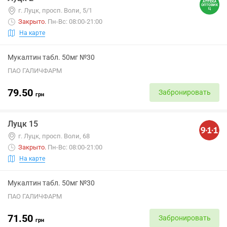
г. Луцк, просп. Воли, 5/1
Закрыто
.
Пн-Вс: 08:00-21:00
На карте
Мукалтин табл. 50мг №30
ПАО ГАЛИЧФАРМ
79.50
Забронировать
грн
Луцк 15
г. Луцк, просп. Воли, 68
Закрыто
.
Пн-Вс: 08:00-21:00
На карте
Мукалтин табл. 50мг №30
ПАО ГАЛИЧФАРМ
71.50
Забронировать
грн