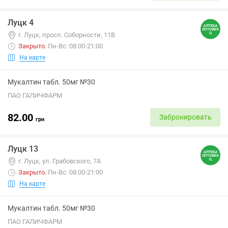
Луцк 4
г. Луцк, просп. Соборности, 11В
Закрыто
.
Пн-Вс: 08:00-21:00
На карте
Мукалтин табл. 50мг №30
ПАО ГАЛИЧФАРМ
82.00
Забронировать
грн
Луцк 13
г. Луцк, ул. Грабовского, 7А
Закрыто
.
Пн-Вс: 08:00-21:00
На карте
Мукалтин табл. 50мг №30
ПАО ГАЛИЧФАРМ