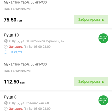
Мукалтин табл. 50мг №30
ПАО ГАЛИЧФАРМ
75.50
Забронировать
грн
Луцк 10
г. Луцк, ул. Защитников Украины, 47
Закрыто
.
Пн-Вс: 08:00-21:00
На карте
Мукалтин табл. 50мг №30
ПАО ГАЛИЧФАРМ
112.50
Забронировать
грн
Луцк 8
г. Луцк, ул. Ковельская, 68
Закрыто
.
Пн-Вс: 08:00-21:00