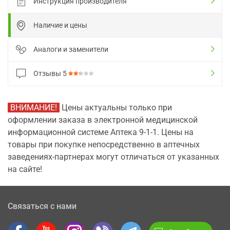
Инструкция производителя
Наличие и цены
Аналоги и заменители
Отзывы
5
ВНИМАНИЕ!
Цены актуальны только при
оформлении заказа в электронной медицинской
информационной системе Аптека 9-1-1. Цены на
товары при покупке непосредственно в аптечных
заведениях-партнерах могут отличаться от указанных
на сайте!
Связаться с нами