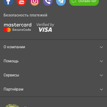
Онлайн чат
Безопасность платежей
О компании
Помощь
Сервисы
Партнёрам