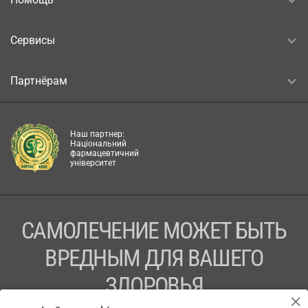
Сервисы
Партнёрам
Наш партнер:
Національний
фармацевтичний
університет
САМОЛЕЧЕНИЕ МОЖЕТ БЫТЬ
ВРЕДНЫМ ДЛЯ ВАШЕГО
ЗДОРОВЬЯ