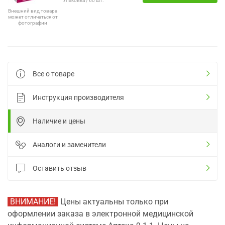
Упаковка / 60 шт.
Внешний вид товара
может отличаться от
фотографии
Все о товаре
Инструкция производителя
Наличие и цены
Аналоги и заменители
Оставить отзыв
ВНИМАНИЕ!
Цены актуальны только при
оформлении заказа в электронной медицинской