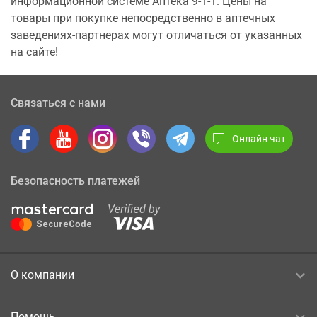
информационной системе Аптека 9-1-1. Цены на
товары при покупке непосредственно в аптечных
заведениях-партнерах могут отличаться от указанных
на сайте!
Связаться с нами
Онлайн чат
Безопасность платежей
О компании
Помощь