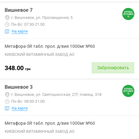
Вишневое 7
г. Вишневое, ул. Просвещения, 5
Пн-Вс: 07:30-21:00
На карте
Метафора-SR табл. прол. д/вия 1000мг №60
КИЕВСКИЙ ВИТАМИННЫЙ ЗАВОД АО
348.00
Забронировать
грн
Вишневое 3
г. Вишневое, ул. Святошинская, 27Г, помещ. 318
Пн-Вс: 08:00-21:00
На карте
Метафора-SR табл. прол. д/вия 1000мг №60
КИЕВСКИЙ ВИТАМИННЫЙ ЗАВОД АО