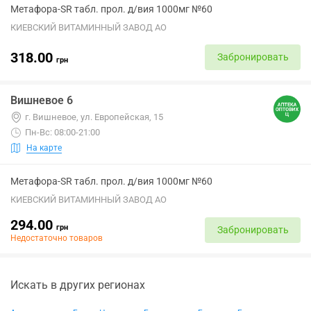
Метафора-SR табл. прол. д/вия 1000мг №60
КИЕВСКИЙ ВИТАМИННЫЙ ЗАВОД АО
318.00
Забронировать
грн
Вишневое 6
г. Вишневое, ул. Европейская, 15
Пн-Вс: 08:00-21:00
На карте
Метафора-SR табл. прол. д/вия 1000мг №60
КИЕВСКИЙ ВИТАМИННЫЙ ЗАВОД АО
294.00
грн
Забронировать
Недостаточно товаров
Искать в других регионах