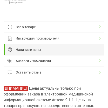
фотографии
Все о товаре
Инструкция производителя
Наличие и цены
Аналоги и заменители
Оставить отзыв
ВНИМАНИЕ!
Цены актуальны только при
оформлении заказа в электронной медицинской
информационной системе Аптека 9-1-1. Цены на
товары при покупке непосредственно в аптечных