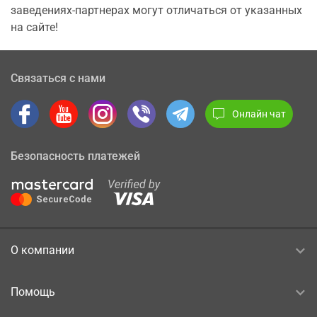
заведениях-партнерах могут отличаться от указанных
на сайте!
Связаться с нами
Онлайн чат
Безопасность платежей
О компании
Помощь