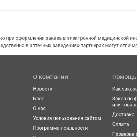
о при оформлении заказа в электронной медицинской инф
едственно в аптечных заведениях-партнерах могут отличат
О компании
Помощь
Новости
Как заказ
Блог
Заказ по 
или товар
О нас
Доставка
Условия пользования сайтом
Оплата
Программа лояльности
Проверка 