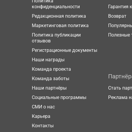
Политика
конфиденциальности
Гарантия 
Редакционная политика
Возврат
Маркетинговая политика
Популярн
Политика публикации
Полезные 
отзывов
Регистрационные документы
Наши награды
Команда проекта
Партнё
Команда заботы
Наши партнёры
Стать пар
Социальные программы
Реклама н
СМИ о нас
Карьера
Контакты