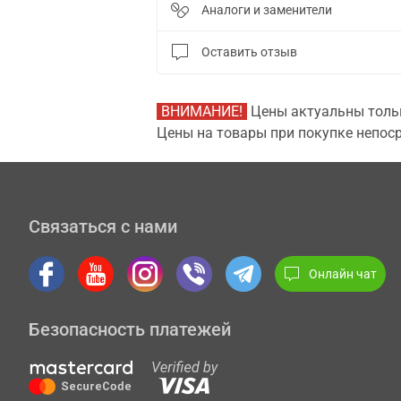
Аналоги и заменители
Оставить отзыв
ВНИМАНИЕ!
Цены актуальны тольк
Цены на товары при покупке непоср
Связаться с нами
Онлайн чат
Безопасность платежей