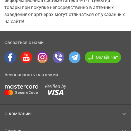
информационной системе Аптека 9-1-1. Цены на
товары при покупке непосредственно в аптечных
заведениях-партнерах могут отличаться от указанных
на сайте!
Связаться с нами
Онлайн чат
Безопасность платежей
О компании
Помощь