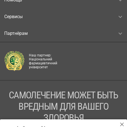
Сервисы
Партнёрам
Наш партнер:
Національний
фармацевтичний
університет
САМОЛЕЧЕНИЕ МОЖЕТ БЫТЬ
ВРЕДНЫМ ДЛЯ ВАШЕГО
ЗДОРОВЬЯ