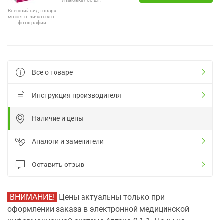
Упаковка / 60 шт.
Внешний вид товара
может отличаться от
фотографии
Все о товаре
Инструкция производителя
Наличие и цены
Аналоги и заменители
Оставить отзыв
ВНИМАНИЕ!
Цены актуальны только при
оформлении заказа в электронной медицинской