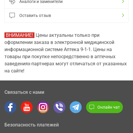
Аналоги и заменители
Оставить отзыв
ВНИМАНИЕ!
Цены актуальны только при
оформлении заказа в электронной медицинской
информационной системе Аптека 9-1-1. Цены на
товары при покупке непосредственно в аптечных
заведениях-партнерах могут отличаться от указанных
на сайте!
Связаться с нами
Онлайн чат
Безопасность платежей