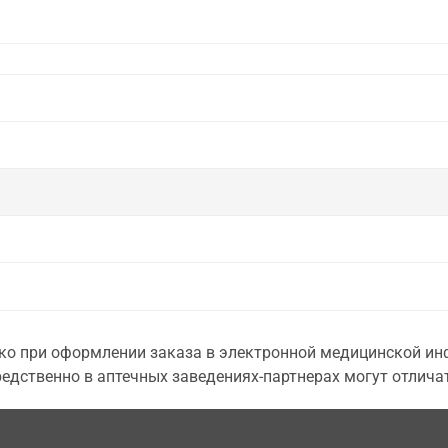
о при оформлении заказа в электронной медицинской инф
едственно в аптечных заведениях-партнерах могут отличат