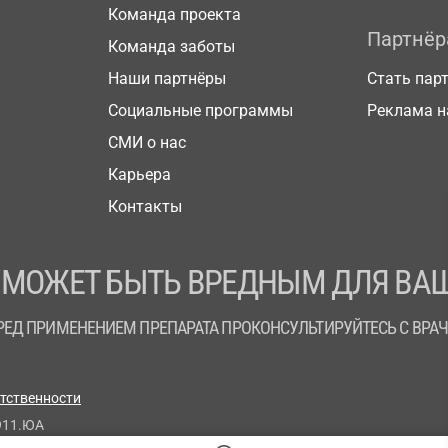
Команда проекта
Партнё
Команда заботы
Наши партнёры
Стать пар
Социальные программы
Реклама н
СМИ о нас
Карьера
Контакты
 МОЖЕТ БЫТЬ ВРЕДНЫМ ДЛЯ ВАШ
РЕД ПРИМЕНЕНИЕМ ПРЕПАРАТА ПРОКОНСУЛЬТИРУЙТЕСЬ С ВРА
етственности
911.ЮА