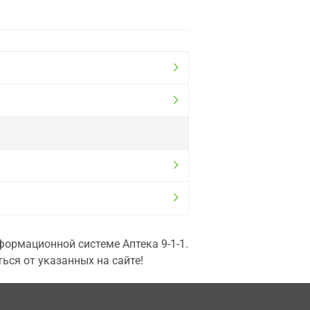
ормационной системе Аптека 9-1-1.
ься от указанных на сайте!