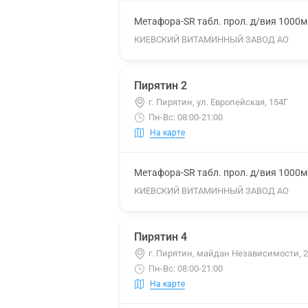
Метафора-SR табл. прол. д/вия 1000
КИЕВСКИЙ ВИТАМИННЫЙ ЗАВОД АО
Пирятин 2
г. Пирятин, ул. Европейская, 154Г
Пн-Вс: 08:00-21:00
На карте
Метафора-SR табл. прол. д/вия 1000
КИЕВСКИЙ ВИТАМИННЫЙ ЗАВОД АО
Пирятин 4
г. Пирятин, майдан Независимости, 
Пн-Вс: 08:00-21:00
На карте