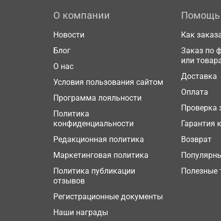
О компании
Помощь
Новости
Как заказ
Блог
Заказ по 
или товар
О нас
Доставка
Условия пользования сайтом
Оплата
Программа лояльности
Проверка 
Политика
конфиденциальности
Гарантия 
Редакционная политика
Возврат
Маркетинговая политика
Популярн
Политика публикации
Полезные 
отзывов
Регистрационные документы
Наши награды