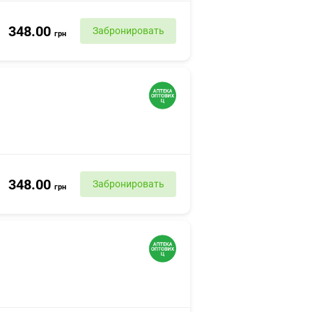
348.00
Забронировать
грн
348.00
Забронировать
грн