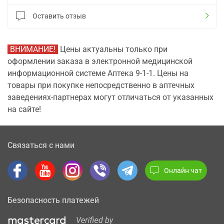
Оставить отзыв
ВНИМАНИЕ!
Цены актуальны только при
оформлении заказа в электронной медицинской
информационной системе Аптека 9-1-1. Цены на
товары при покупке непосредственно в аптечных
заведениях-партнерах могут отличаться от указанных
на сайте!
Связаться с нами
Онлайн чат
Безопасность платежей