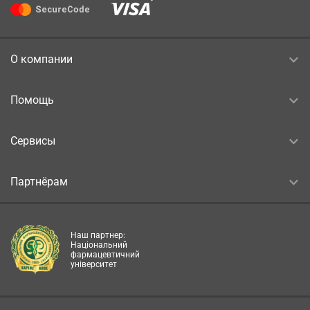
О компании
Помощь
Сервисы
Партнёрам
Наш партнер:
Національний
фармацевтичний
університет