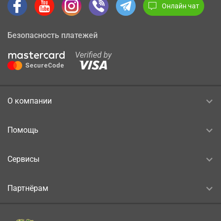
Онлайн чат
Безопасность платежей
О компании
Помощь
Сервисы
Партнёрам