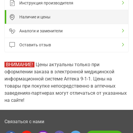
Инструкция производителя
Наличие и цены
Аналоги и заменители
Оставить отзыв
ВНИМАНИЕ!
Цены актуальны только при
оформлении заказа в электронной медицинской
информационной системе Аптека 9-1-1. Цены на
товары при покупке непосредственно в аптечных
заведениях-партнерах могут отличаться от указанных
на сайте!
Связаться с нами