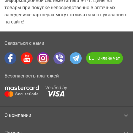
информационной системе Аптека 9-1-1. Цены на
товары при покупке непосредственно в аптечных
заведениях-партнерах могут отличаться от указанных
на сайте!
Связаться с нами
Онлайн чат
Безопасность платежей
О компании
Помощь