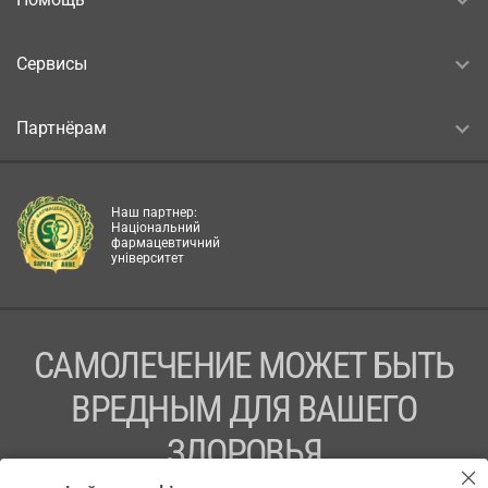
Сервисы
Партнёрам
Наш партнер:
Національний
фармацевтичний
університет
САМОЛЕЧЕНИЕ МОЖЕТ БЫТЬ
ВРЕДНЫМ ДЛЯ ВАШЕГО
ЗДОРОВЬЯ