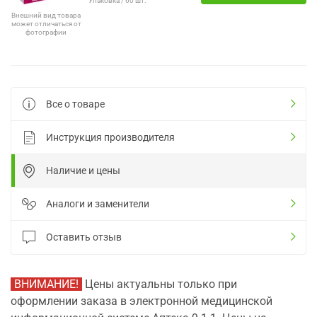
Упаковка / 60 шт.
Внешний вид товара
может отличаться от
фотографии
Все о товаре
Инструкция производителя
Наличие и цены
Аналоги и заменители
Оставить отзыв
ВНИМАНИЕ!
Цены актуальны только при
оформлении заказа в электронной медицинской