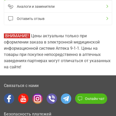
Аналоги и заменители
Оставить отзыв
ВНИМАНИЕ!
Цены актуальны только при
оформлении заказа в электронной медицинской
информационной системе Аптека 9-1-1. Цены на
товары при покупке непосредственно в аптечных
заведениях-партнерах могут отличаться от указанных
на сайте!
Связаться с нами
Онлайн чат
Безопасность платежей