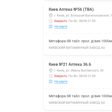
Киев Аптека №56 (ТВА)
г. Киев, ул. Большая Васильковская,
Закрыто
.
Пн-Вс: 08:00-21:00
На карте
Метафора-SR табл. прол. д/вия 1000
КИЕВСКИЙ ВИТАМИННЫЙ ЗАВОД АО
Киев №21 Аптека 36.6
г. Киев, ул. Ивана Выговского, 20
Закрыто
.
Пн-Вс: 08:00-21:00
На карте
Метафора-SR табл. прол. д/вия 1000
КИЕВСКИЙ ВИТАМИННЫЙ ЗАВОД АО