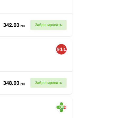
342.00
Забронировать
грн
348.00
Забронировать
грн