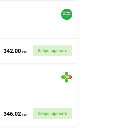
342.00
Забронировать
грн
346.02
Забронировать
грн