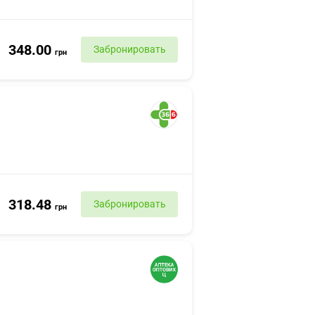
348.00
Забронировать
грн
318.48
Забронировать
грн