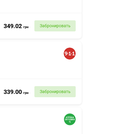
349.02
Забронировать
грн
339.00
Забронировать
грн