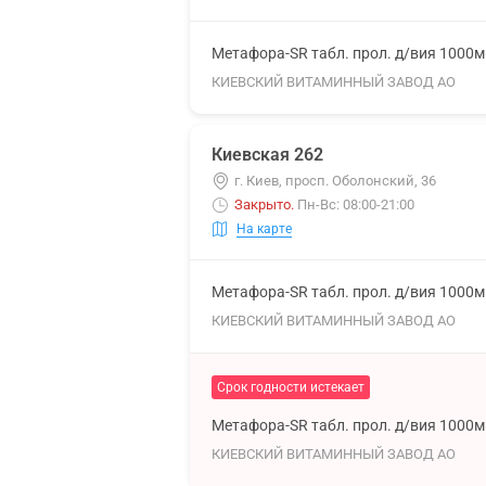
Метафора-SR табл. прол. д/вия 1000
КИЕВСКИЙ ВИТАМИННЫЙ ЗАВОД АО
Киевская 262
г. Киев, просп. Оболонский, 36
Закрыто
.
Пн-Вс: 08:00-21:00
На карте
Метафора-SR табл. прол. д/вия 1000
КИЕВСКИЙ ВИТАМИННЫЙ ЗАВОД АО
Срок годности истекает
Метафора-SR табл. прол. д/вия 1000
КИЕВСКИЙ ВИТАМИННЫЙ ЗАВОД АО