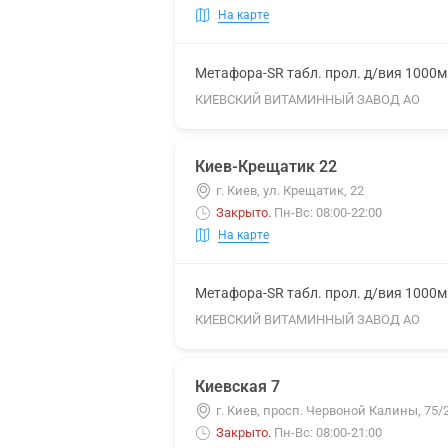
На карте
Метафора-SR табл. прол. д/вия 1000
КИЕВСКИЙ ВИТАМИННЫЙ ЗАВОД АО
Киев-Крещатик 22
г. Киев, ул. Крещатик, 22
Закрыто
.
Пн-Вс: 08:00-22:00
На карте
Метафора-SR табл. прол. д/вия 1000
КИЕВСКИЙ ВИТАМИННЫЙ ЗАВОД АО
Киевская 7
г. Киев, просп. Червоной Калины, 75/
Закрыто
.
Пн-Вс: 08:00-21:00