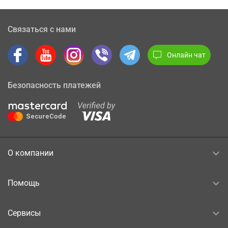
Связаться с нами
Онлайн чат
Безопасность платежей
О компании
Помощь
Сервисы