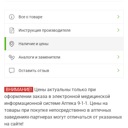
Все о товаре
Инструкция производителя
Наличие и цены
Аналоги и заменители
Оставить отзыв
ВНИМАНИЕ!
Цены актуальны только при
оформлении заказа в электронной медицинской
информационной системе Аптека 9-1-1. Цены на
товары при покупке непосредственно в аптечных
заведениях-партнерах могут отличаться от указанных
на сайте!