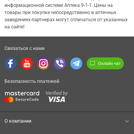
информационной системе Аптека 9-1-1. Цены на
товары при покупке непосредственно в аптечных
заведениях-партнерах могут отличаться от указанных
на сайте!
Связаться с нами
Онлайн чат
Безопасность платежей
О компании