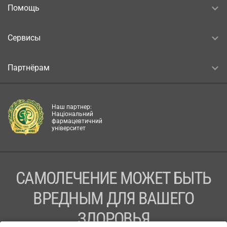
Помощь
Сервисы
Партнёрам
Наш партнер:
Національний
фармацевтичний
університет
САМОЛЕЧЕНИЕ МОЖЕТ БЫТЬ
ВРЕДНЫМ ДЛЯ ВАШЕГО
ЗДОРОВЬЯ