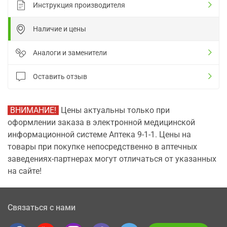
Инструкция производителя
Наличие и цены
Аналоги и заменители
Оставить отзыв
ВНИМАНИЕ!
Цены актуальны только при
оформлении заказа в электронной медицинской
информационной системе Аптека 9-1-1. Цены на
товары при покупке непосредственно в аптечных
заведениях-партнерах могут отличаться от указанных
на сайте!
Связаться с нами