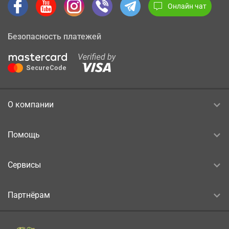
Онлайн чат
Безопасность платежей
О компании
Помощь
Сервисы
Партнёрам