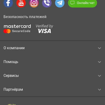
Онлайн чат
Безопасность платежей
О компании
Помощь
Сервисы
Партнёрам