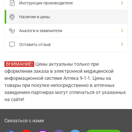
Инструкция производителя
Наличие и цены
Аналоги и заменители
Оставить отзыв
ВНИМАНИЕ!
Цены актуальны только при
оформлении заказа в электронной медицинской
информационной системе Аптека 9-1-1. Цены на
товары при покупке непосредственно в аптечных
заведениях-партнерах могут отличаться от указанных
на сайте!
Связаться с нами