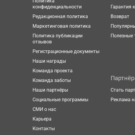
Политика
конфиденциальности
Гарантия 
Редакционная политика
Возврат
Маркетинговая политика
Популярн
Политика публикации
Полезные 
отзывов
Регистрационные документы
Наши награды
Команда проекта
Партнё
Команда заботы
Наши партнёры
Стать пар
Социальные программы
Реклама н
СМИ о нас
Карьера
Контакты