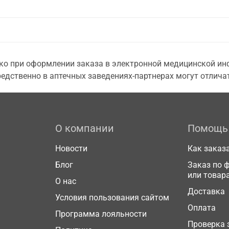
о при оформлении заказа в электронной медицинской инф
едственно в аптечных заведениях-партнерах могут отличат
О компании
Помощь
Новости
Как заказ
Блог
Заказ по 
или товар
О нас
Доставка
Условия пользования сайтом
Оплата
Программа лояльности
Проверка 