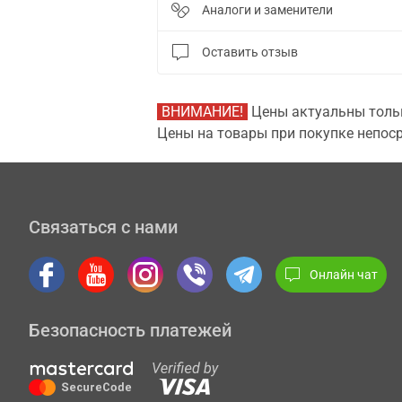
Аналоги и заменители
Оставить отзыв
ВНИМАНИЕ!
Цены актуальны тольк
Цены на товары при покупке непоср
Связаться с нами
Онлайн чат
Безопасность платежей