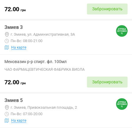
72.00
Забронировать
грн
Змиев 3
г. Змиев, ул. Административная, 3А
Пн-Вс: 08:00-21:00
На карте
Меновазин р-р спирт. фл. 100мл
ЧАО ФАРМАЦЕВТИЧЕСКАЯ ФАБРИКА ВИОЛА
72.00
Забронировать
грн
Змиев 5
г. Змиев, Привокзальная площадь, 2
Пн-Вс: 07:00-20:00
На карте