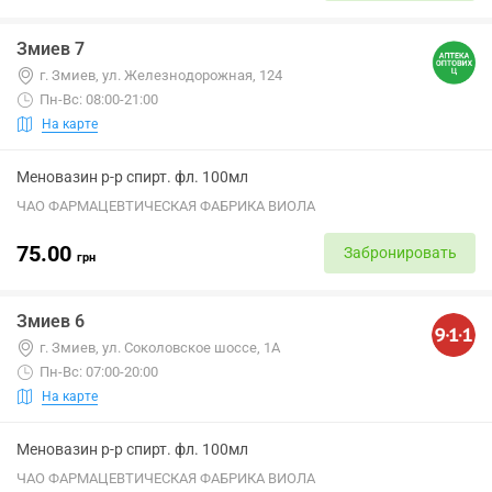
Змиев 7
г. Змиев, ул. Железнодорожная, 124
Пн-Вс: 08:00-21:00
На карте
Меновазин р-р спирт. фл. 100мл
ЧАО ФАРМАЦЕВТИЧЕСКАЯ ФАБРИКА ВИОЛА
75.00
Забронировать
грн
Змиев 6
г. Змиев, ул. Соколовское шоссе, 1А
Пн-Вс: 07:00-20:00
На карте
Меновазин р-р спирт. фл. 100мл
ЧАО ФАРМАЦЕВТИЧЕСКАЯ ФАБРИКА ВИОЛА