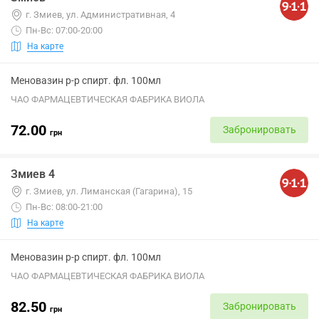
г. Змиев, ул. Административная, 4
Пн-Вс: 07:00-20:00
На карте
Меновазин р-р спирт. фл. 100мл
ЧАО ФАРМАЦЕВТИЧЕСКАЯ ФАБРИКА ВИОЛА
72.00
Забронировать
грн
Змиев 4
г. Змиев, ул. Лиманская (Гагарина), 15
Пн-Вс: 08:00-21:00
На карте
Меновазин р-р спирт. фл. 100мл
ЧАО ФАРМАЦЕВТИЧЕСКАЯ ФАБРИКА ВИОЛА
82.50
Забронировать
грн