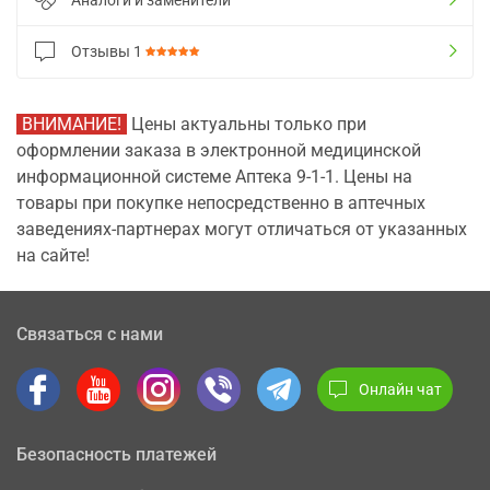
Аналоги и заменители
Отзывы
1
ВНИМАНИЕ!
Цены актуальны только при
оформлении заказа в электронной медицинской
информационной системе Аптека 9-1-1. Цены на
товары при покупке непосредственно в аптечных
заведениях-партнерах могут отличаться от указанных
на сайте!
Связаться с нами
Онлайн чат
Безопасность платежей