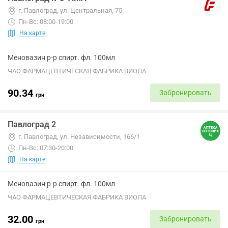
г. Павлоград, ул. Центральная, 75
Пн-Вс: 08:00-19:00
На карте
Меновазин р-р спирт. фл. 100мл
ЧАО ФАРМАЦЕВТИЧЕСКАЯ ФАБРИКА ВИОЛА
90.34
Забронировать
грн
Павлоград 2
г. Павлоград, ул. Независимости, 166/1
Пн-Вс: 07:30-20:00
На карте
Меновазин р-р спирт. фл. 100мл
ЧАО ФАРМАЦЕВТИЧЕСКАЯ ФАБРИКА ВИОЛА
32.00
Забронировать
грн