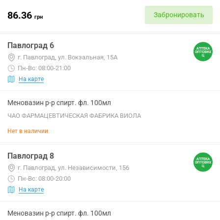
86.36
Забронировать
грн
Павлоград 6
г. Павлоград, ул. Вокзальная, 15А
Пн-Вс: 08:00-21:00
На карте
Меновазин р-р спирт. фл. 100мл
ЧАО ФАРМАЦЕВТИЧЕСКАЯ ФАБРИКА ВИОЛА
Нет в наличии
Павлоград 8
г. Павлоград, ул. Независимости, 156
Пн-Вс: 08:00-20:00
На карте
Меновазин р-р спирт. фл. 100мл