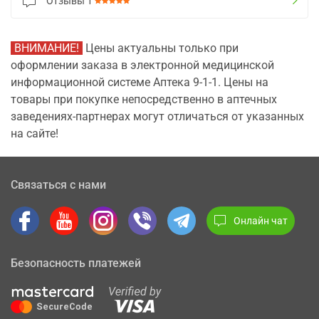
Отзывы
1
ВНИМАНИЕ!
Цены актуальны только при
оформлении заказа в электронной медицинской
информационной системе Аптека 9-1-1. Цены на
товары при покупке непосредственно в аптечных
заведениях-партнерах могут отличаться от указанных
на сайте!
Связаться с нами
Онлайн чат
Безопасность платежей