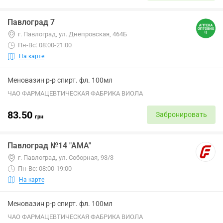
Павлоград 7
г. Павлоград, ул. Днепровская, 464Б
Пн-Вс: 08:00-21:00
На карте
Меновазин р-р спирт. фл. 100мл
ЧАО ФАРМАЦЕВТИЧЕСКАЯ ФАБРИКА ВИОЛА
83.50
Забронировать
грн
Павлоград №14 "АМА"
г. Павлоград, ул. Соборная, 93/3
Пн-Вс: 08:00-19:00
На карте
Меновазин р-р спирт. фл. 100мл
ЧАО ФАРМАЦЕВТИЧЕСКАЯ ФАБРИКА ВИОЛА