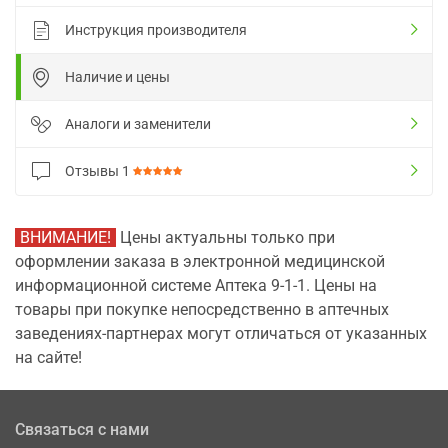
Инструкция производителя
Наличие и цены
Аналоги и заменители
Отзывы
1
ВНИМАНИЕ!
Цены актуальны только при
оформлении заказа в электронной медицинской
информационной системе Аптека 9-1-1. Цены на
товары при покупке непосредственно в аптечных
заведениях-партнерах могут отличаться от указанных
на сайте!
Связаться с нами