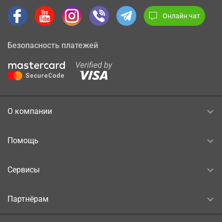
Онлайн чат
Безопасность платежей
О компании
Помощь
Сервисы
Партнёрам