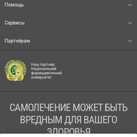
Помощь
Сервисы
Партнёрам
Наш партнер:
Національний
фармацевтичний
університет
САМОЛЕЧЕНИЕ МОЖЕТ БЫТЬ
ВРЕДНЫМ ДЛЯ ВАШЕГО
ЗДОРОВЬЯ