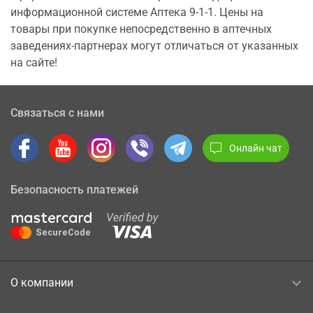
информационной системе Аптека 9-1-1. Цены на
товары при покупке непосредственно в аптечных
заведениях-партнерах могут отличаться от указанных
на сайте!
Связаться с нами
Онлайн чат
Безопасность платежей
О компании