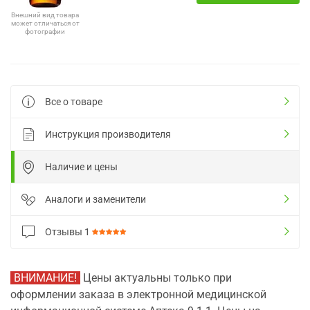
Внешний вид товара
может отличаться от
фотографии
Все о товаре
Инструкция производителя
Наличие и цены
Аналоги и заменители
Отзывы
1
ВНИМАНИЕ!
Цены актуальны только при
оформлении заказа в электронной медицинской