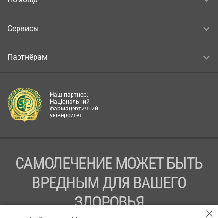
Сервисы
Партнёрам
Наш партнер:
Національний
фармацевтичний
університет
САМОЛЕЧЕНИЕ МОЖЕТ БЫТЬ
ВРЕДНЫМ ДЛЯ ВАШЕГО
ЗДОРОВЬЯ