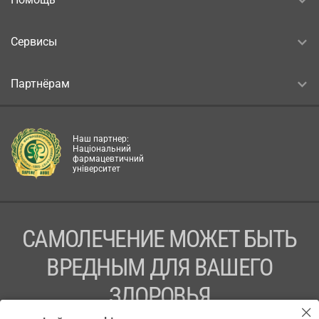
Сервисы
Партнёрам
Наш партнер:
Національний
фармацевтичний
університет
САМОЛЕЧЕНИЕ МОЖЕТ БЫТЬ
ВРЕДНЫМ ДЛЯ ВАШЕГО
ЗДОРОВЬЯ