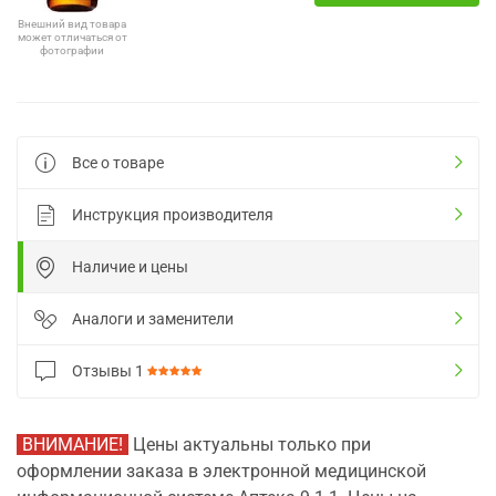
Внешний вид товара
может отличаться от
фотографии
Все о товаре
Инструкция производителя
Наличие и цены
Аналоги и заменители
Отзывы
1
ВНИМАНИЕ!
Цены актуальны только при
оформлении заказа в электронной медицинской