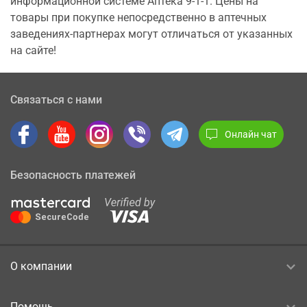
информационной системе Аптека 9-1-1. Цены на
товары при покупке непосредственно в аптечных
заведениях-партнерах могут отличаться от указанных
на сайте!
Связаться с нами
Онлайн чат
Безопасность платежей
О компании
Помощь