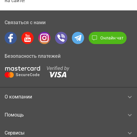
на сайте!
Связаться с нами
Онлайн чат
Безопасность платежей
О компании
Помощь
Сервисы