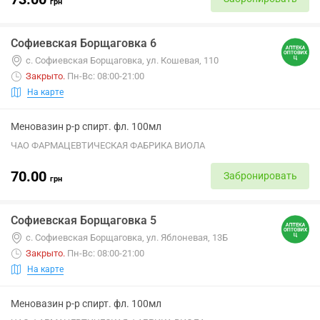
грн
Софиевская Борщаговка 6
с. Софиевская Борщаговка, ул. Кошевая, 110
Закрыто
.
Пн-Вс: 08:00-21:00
На карте
Меновазин р-р спирт. фл. 100мл
ЧАО ФАРМАЦЕВТИЧЕСКАЯ ФАБРИКА ВИОЛА
70.00
Забронировать
грн
Софиевская Борщаговка 5
с. Софиевская Борщаговка, ул. Яблоневая, 13Б
Закрыто
.
Пн-Вс: 08:00-21:00
На карте
Меновазин р-р спирт. фл. 100мл