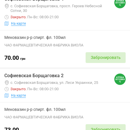
с. Софиевская Борщаговка, просп. Героев Небесной
Сотни, 30
Закрыто
.
Пн-Вс: 08:00-21:00
На карте
Меновазин р-р спирт. фл. 100мл
ЧАО ФАРМАЦЕВТИЧЕСКАЯ ФАБРИКА ВИОЛА
70.00
Забронировать
грн
Софиевская Борщаговка 2
с. Софиевская Борщаговка, ул. Леси Украинки, 25
Закрыто
.
Пн-Вс: 08:00-21:00
На карте
Меновазин р-р спирт. фл. 100мл
ЧАО ФАРМАЦЕВТИЧЕСКАЯ ФАБРИКА ВИОЛА
73.00
Забронировать