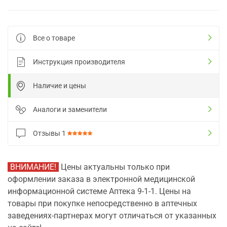
Все о товаре
Инструкция производителя
Наличие и цены
Аналоги и заменители
Отзывы
1
ВНИМАНИЕ!
Цены актуальны только при
оформлении заказа в электронной медицинской
информационной системе Аптека 9-1-1. Цены на
товары при покупке непосредственно в аптечных
заведениях-партнерах могут отличаться от указанных