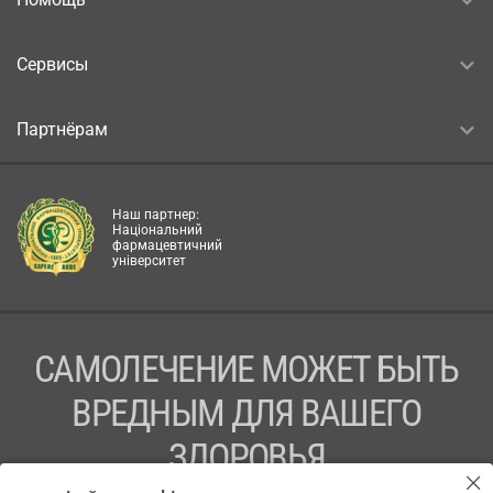
Сервисы
Партнёрам
Наш партнер:
Національний
фармацевтичний
університет
САМОЛЕЧЕНИЕ МОЖЕТ БЫТЬ
ВРЕДНЫМ ДЛЯ ВАШЕГО
ЗДОРОВЬЯ