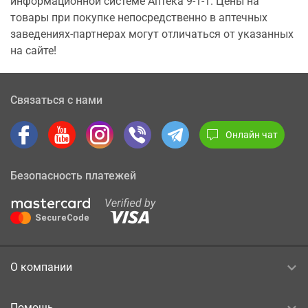
информационной системе Аптека 9-1-1. Цены на
товары при покупке непосредственно в аптечных
заведениях-партнерах могут отличаться от указанных
на сайте!
Связаться с нами
Онлайн чат
Безопасность платежей
О компании
Помощь