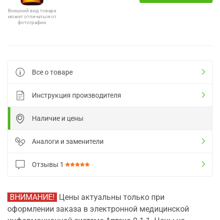
Внешний вид товара
может отличаться от
фотографии
Все о товаре
Инструкция производителя
Наличие и цены
Аналоги и заменители
Отзывы
1
ВНИМАНИЕ!
Цены актуальны только при
оформлении заказа в электронной медицинской