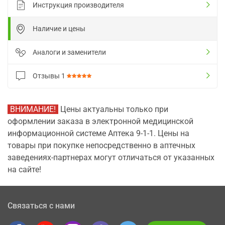
Инструкция производителя
Наличие и цены
Аналоги и заменители
Отзывы
1
ВНИМАНИЕ!
Цены актуальны только при
оформлении заказа в электронной медицинской
информационной системе Аптека 9-1-1. Цены на
товары при покупке непосредственно в аптечных
заведениях-партнерах могут отличаться от указанных
на сайте!
Связаться с нами