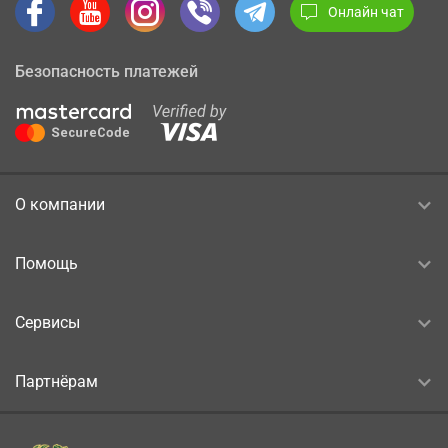
Онлайн чат
Безопасность платежей
О компании
Помощь
Сервисы
Партнёрам