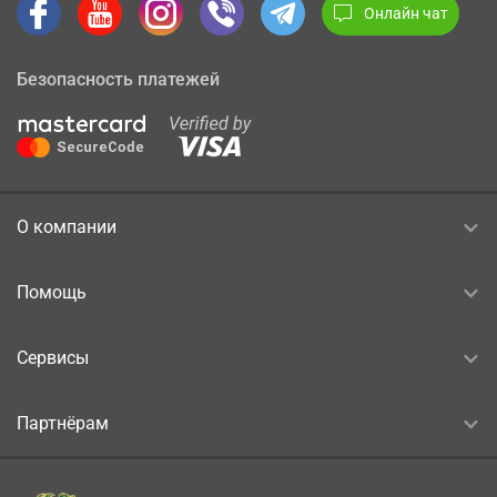
Онлайн чат
Безопасность платежей
О компании
Помощь
Сервисы
Партнёрам