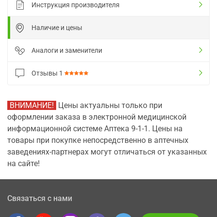
Инструкция производителя
Наличие и цены
Аналоги и заменители
Отзывы
1
ВНИМАНИЕ!
Цены актуальны только при
оформлении заказа в электронной медицинской
информационной системе Аптека 9-1-1. Цены на
товары при покупке непосредственно в аптечных
заведениях-партнерах могут отличаться от указанных
на сайте!
Связаться с нами