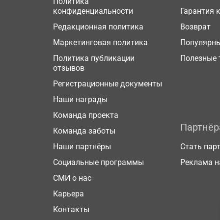
Политика
конфиденциальности
Гарантия 
Редакционная политика
Возврат
Маркетинговая политика
Популярн
Политика публикации
Полезные 
отзывов
Регистрационные документы
Наши награды
Команда проекта
Партнё
Команда заботы
Наши партнёры
Стать пар
Социальные программы
Реклама н
СМИ о нас
Карьера
Контакты