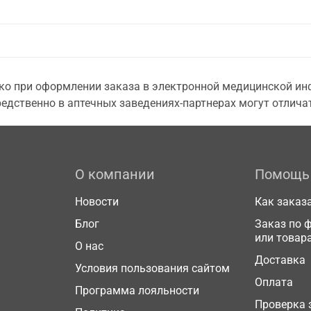
о при оформлении заказа в электронной медицинской инф
едственно в аптечных заведениях-партнерах могут отличат
О компании
Помощь
Новости
Как заказ
Блог
Заказ по 
или товар
О нас
Доставка
Условия пользования сайтом
Оплата
Программа лояльности
Проверка 