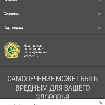
Сервисы
Партнёрам
Наш партнер:
Національний
фармацевтичний
університет
САМОЛЕЧЕНИЕ МОЖЕТ БЫТЬ
ВРЕДНЫМ ДЛЯ ВАШЕГО
ЗДОРОВЬЯ