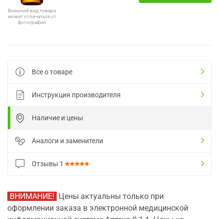
Внешний вид товара
может отличаться от
фотографии
Все о товаре
Инструкция производителя
Наличие и цены
Аналоги и заменители
Отзывы
1
ВНИМАНИЕ!
Цены актуальны только при
оформлении заказа в электронной медицинской