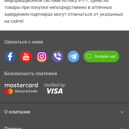
информационной системе Аптека 9-1-1. Цены на
товары при покупке непосредственно в аптечных
заведениях-партнерах могут отличаться от указанных
на сайте!
Связаться с нами
Онлайн чат
Безопасность платежей
О компании
Помощь