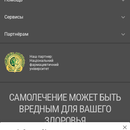
Сервисы
Партнёрам
Наш партнер:
Національний
фармацевтичний
університет
САМОЛЕЧЕНИЕ МОЖЕТ БЫТЬ
ВРЕДНЫМ ДЛЯ ВАШЕГО
ЗДОРОВЬЯ