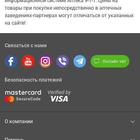
информационной системе Аптека 9-1-1. Цены на
товары при покупке непосредственно в аптечных
заведениях-партнерах могут отличаться от указанных
на сайте!
Связаться с нами
Онлайн чат
Безопасность платежей
О компании
Помощь